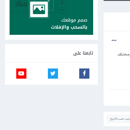
تابعنا على
 ومختلف
ترتيب حسب التاريخ