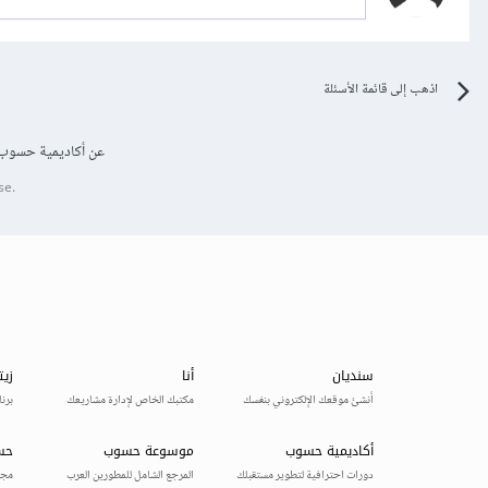
اذهب إلى قائمة الأسئلة
عن أكاديمية حسوب
se.