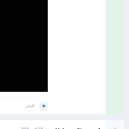
اقتباس