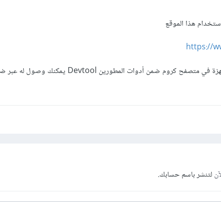
ستخدام هذا الموقع
https://
آن
لتنشر باسم حسابك.