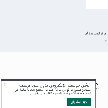
مركز المساعدة
©