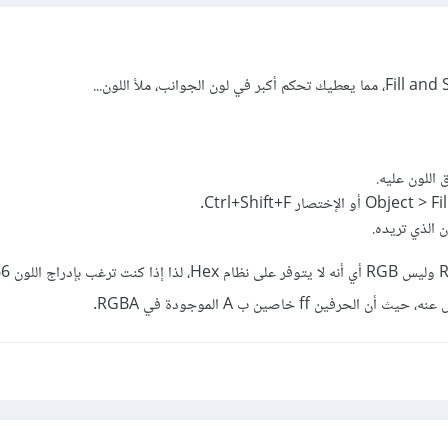
 اللون عليه.