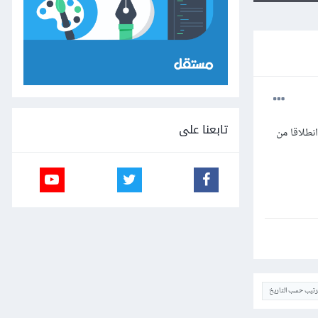
تابعنا على
وان انطلاقا من
ترتيب حسب التاريخ