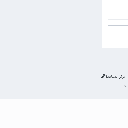
مركز المساعدة
©