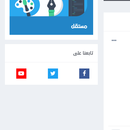
تابعنا على