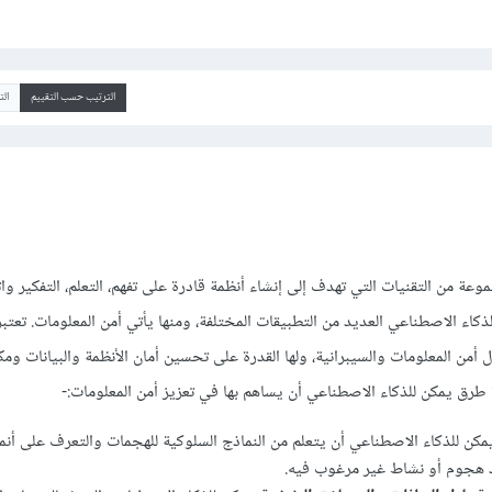
الترتيب حسب التقييم
ال
صطناعي (AI) هو مجموعة من التقنيات التي تهدف إلى إنشاء أنظمة قادرة على تفهم، التعلم، التفكير 
كاء الاصطناعي العديد من التطبيقات المختلفة، ومنها يأتي أمن المعلومات. تعتبر 
أمن المعلومات والسيبرانية، ولها القدرة على تحسين أمان الأنظمة والبيانات وم
 طرق يمكن للذكاء الاصطناعي أن يساهم بها في تعزيز أمن المعلومات:-
كن للذكاء الاصطناعي أن يتعلم من النماذج السلوكية للهجمات والتعرف على أنم
 هجوم أو نشاط غير مرغوب فيه.