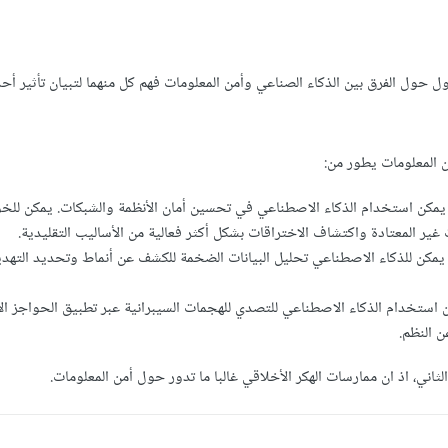
ول حول الفرق بين الذكاء الصناعي وأمن المعلومات فهم كل منهما لتبيان تأثير أح
 المعلومات يطور من:
 يمكن استخدام الذكاء الاصطناعي في تحسين أمان الأنظمة والشبكات. يمكن للخ
 غير المعتادة واكتشاف الاختراقات بشكل أكثر فعالية من الأساليب التقليدية.
 يمكن للذكاء الاصطناعي تحليل البيانات الضخمة للكشف عن أنماط وتحديد التهدي
ن استخدام الذكاء الاصطناعي للتصدي للهجمات السيبرانية عبر تطبيق الحواجز الأ
ن النظم.
، اذ ان ممارسات الهكر الأخلاقي غالبا ما تدور حول أمن المعلومات.