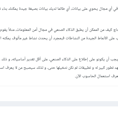
في أي مجال يحوي على بيانات، أي طالما لديك بيانات بصيغة جيدة يمكنك بناء ن
تاج كيف من الممكن أن يطبق الذكاء الصنعي في مجال أمن المعلومات، مثلاً يقوم 
رب على الأنماط الجيدة من النشاطات فبمجرد أن يحدث نشاط غير مألوف يمكنه ا
يجب أن يكونو على إطلاع على الذكاء الصنعي، على أقل تقدير أساسياته، و ذلك 
شهد تطور كبير له و تطبيقات لم نكن نتخيلها حتى، و لذلك سيصبح من لا يعرف است
عرف استعمال الحاسوب الآن.