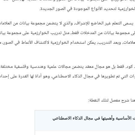
خوارزمية لتحديد الأنواع الموجودة في الصور الجديدة.
 يسمى التعلم غير الخاضع للإشراف، والذي لا يتضمن مجموعة بيانات من العلامات.
لى مجموعة بيانات من المدخلات فقط، مثل تدريب الخوارزمية على مجموعة بيان
لعلامات، وبعد التدريب، يمكن استخدام الخوارزمية لاكتشاف الأنماط في الصور، م
 كود. فقط بل هو مجال معقد يتضمن مجالات علمية وهندسية وفلسفية مختلفة،
دوات التي تم تطويرها في مجال الذكاء الاصطناعي، وهو أداة لها القدرة على إحدا
 شرح مفصل لتلك النقطة: