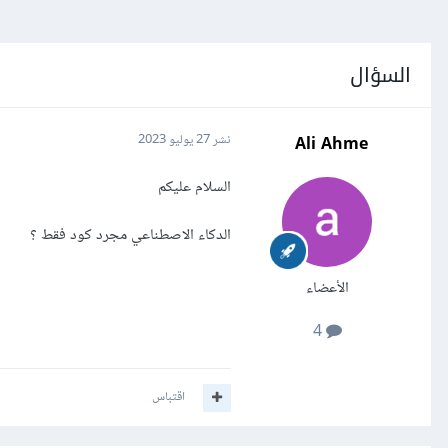
السؤال
Ali Ahme
نشر
27 يوليو 2023
السلام عليكم
الدكاء الاصطناعي مجرد كود فقط ؟
الأعضاء
4
اقتباس