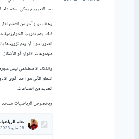
بعد التدريب، يمكن استخدام ال
وهناك نوع آخر من التعلم الآلي
ذلك، يتم تدريب الخوارزمية ع
الصور، دون أن يتم تزويدها با
مجموعات الألوان أو الأشكال.
والذكاء الاصطناعي ليس مجرد
التعلم الآلي هو أحد أقوى الأ
العديد من الصناعات.
وبخصوص الرياضيات ستجد هنا