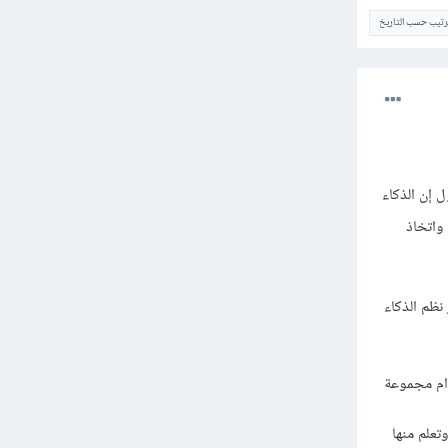
ترتيب حسب التاريخ
ل إن الذكاء
واتخاذ
نظم الذكاء
دام مجموعة
علم منها