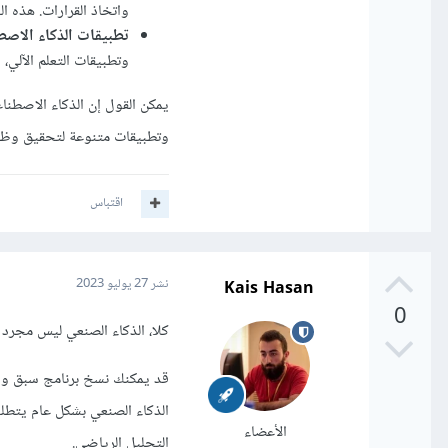
واتخاذ القرارات. هذه ال
تطبيقات الذكاء الاص
وتطبيقات التعلم الآلي، 
يمكن القول إن الذكاء الاصطنا
وتطبيقات متنوعة لتحقيق وظائ
اقتباس
Kais Hasan
نشر
27 يوليو 2023
0
كلا، الذكاء الصنعي ليس مجرد 
قد يمكنك نسخ برنامج سبق و 
الذكاء الصنعي بشكل عام يتطلب
الأعضاء
التحليل الرياضي.