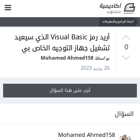
أسئلة البرامج والتطبيقات
أريد رمز Visual Basic الذي سيعيد
تشغيل جهاز التوجيه الخاص بي
0
بواسطة Mohamed Ahmed158
26 يوليو 2023
أجب على هذا السؤال
السؤال
Mohamed Ahmed158