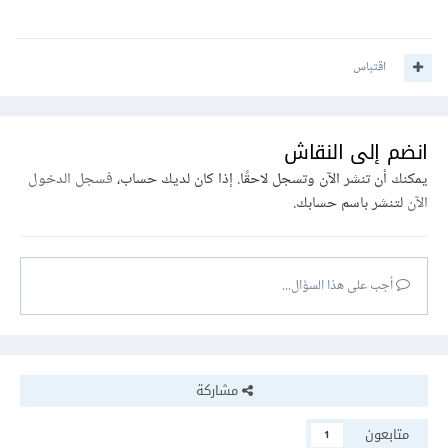
اقتباس
انضم إلى النقاش
يمكنك أن تنشر الآن وتسجل لاحقًا. إذا كان لديك حساب،
فسجل الدخول
الآن
لتنشر باسم حسابك.
أجب على هذا السؤال...
مشاركة
متابعون
1