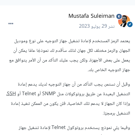
Mustafa Suleiman
نشر
29 يوليو 2023
يعتمد الرمز المستخدم لإعادة تشغيل جهاز التوجيه على نوع وموديل
الجهاز، والرمز مختلف لكل جهاز، لذلك سأقدم لك نموذجًا عامًا يمكن أن
يعمل على بعض الأجهزة، ولكن يجب عليك التأكد من أن الأمر يتوافق مع
جهاز التوجيه الخاص بك.
وقبل أن نستمر، يجب التأكد من أن جهاز التوجيه لديك يدعم إعادة
التشغيل البعيدة عن طريق بروتوكولات مثل SNMP أو Telnet أو
SSH
،
وإذا كان الجهاز لا يدعم تلك الخاصية، فلن يكون من الممكن تنفيذ إعادة
التشغيل برمجيًا.
وفيما يلي نموذج يستخدم بروتوكول Telnet لإعادة تشغيل جهاز