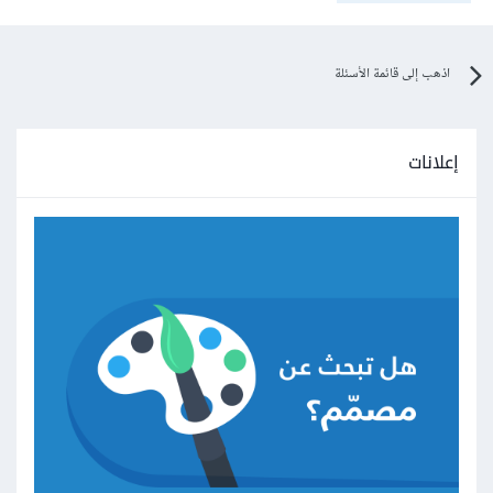
اذهب إلى قائمة الأسئلة
إعلانات