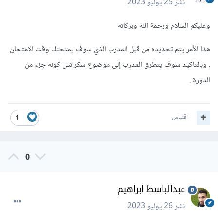
نشر
25 يوليو 2023
وعليكم السلام ورحمة الله وبركاته
هذا الأمر يتم تحديده من قبل المدرب الذي سوف يمتحنك وقت الامتحان
. وبالتاكيد سوف يتطرق المدرب إلى موضوع سكراتش كونه جزء من
الدورة .
اقتباس
1
0
عبدالباسط ابراهيم
نشر
26 يوليو 2023