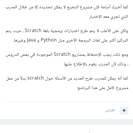
كما أخبرك أسامة فإن مشروع التخرج لا يمكن تحديده إلا من خلال المدرب
الذي تجري معه الإختبار
ولكن على الأغلب لا يتم طرح اختبارات برمجية بلغة Scratch ، حيث يتم
التركيز أكثر على لغات البرمجة الأخرى مثل Python و Java وغيرها.
ومع ذلك، يجب الإحتفاظ بمشاريع Scratch الموجودة في بعض الدروس
، وذلك لأن المدرب يقوم بالإطلاع عليها
كما أنه يمكن للمدرب طرح العديد من الأسئلة حول scratch بدلاً من عمل
مشروع كامل على هذا البرنامج
اقتباس