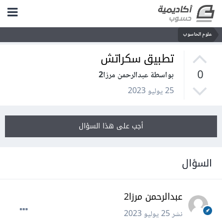
علوم الحاسوب
تطبيق سكراتش
0
بواسطة عبدالرحمن مرزا2
25 يوليو 2023
أجب على هذا السؤال
السؤال
عبدالرحمن مرزا2
نشر
25 يوليو 2023