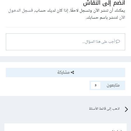
انضم إلى النقاش
يمكنك أن تنشر الآن وتسجل لاحقًا. إذا كان لديك حساب،
فسجل الدخول
الآن
لتنشر باسم حسابك.
أجب على هذا السؤال...
مشاركة
متابعون
3
اذهب إلى قائمة الأسئلة