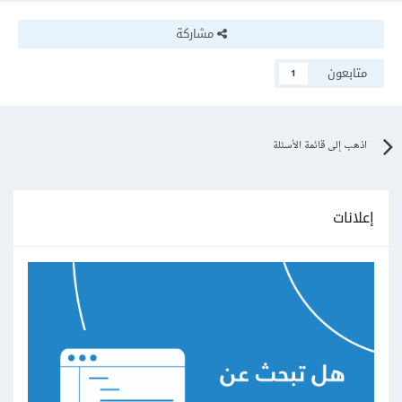
مشاركة
متابعون
1
اذهب إلى قائمة الأسئلة
إعلانات