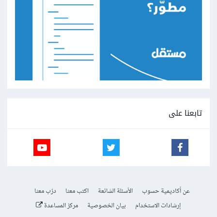
تابعنا على
عن أكاديمية حسوب
الأسئلة الشائعة
اكتب معنا
درّب معنا
إرشادات الاستخدام
بيان الخصوصية
مركز المساعدة