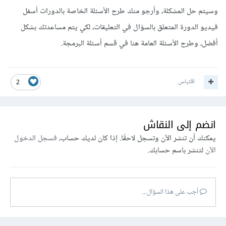
وسيتم حل المشكلة، وأرجو منك طرح الأسئلة الخاصة بالدورات أسفل
فيديو الدورة المتعلق بالسؤال في التعليقات، لكي يتم مساعدتك بشكل
أفضل، وطرح الأسئلة العامة هنا في قسم أسئلة البرمجة.
اقتباس
2
انضم إلى النقاش
يمكنك أن تنشر الآن وتسجل لاحقًا. إذا كان لديك حساب،
فسجل الدخول
الآن
لتنشر باسم حسابك.
أجب على هذا السؤال...