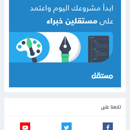
تابعنا على