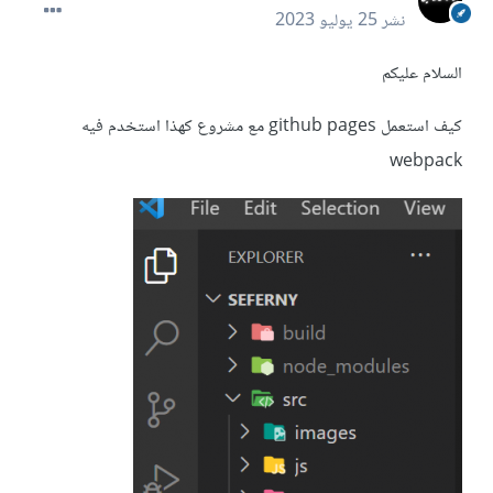
نشر
25 يوليو 2023
السلام عليكم
كيف استعمل github pages مع مشروع كهذا استخدم فيه
webpack