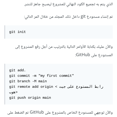
الذي يتم به تجميع الكود النهائي للمشروع ليصبح جاهز للنشر.
ثم إنشاء مستودع git داخل ذلك المجلد من خلال المر التالي:
git init
والآن عليك بكتابة الأوامر التالية بالترتيب من أجل رفع المشروع إلى
المستودع على GitHub:
git add.

git commit -m "my first commit"

git branch -M main

git remote add origin <رابط المستودع على جيت 
هوب>

git push origin main
والآن توجهي للمستودع الخاص بالمشروع على GitHub ثم الضغط على