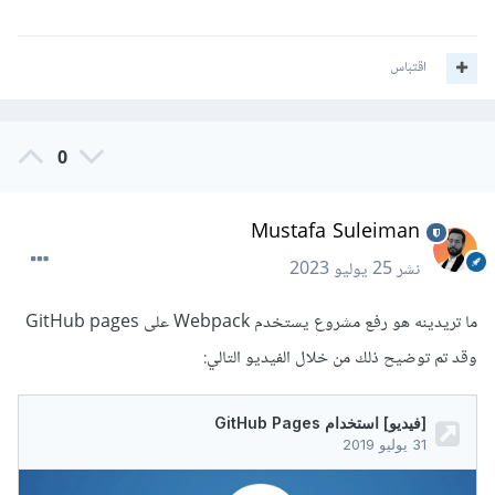
اقتباس
0
Mustafa Suleiman
نشر
25 يوليو 2023
ما تريدينه هو رفع مشروع يستخدم Webpack على GitHub pages
وقد تم توضيح ذلك من خلال الفيديو التالي: