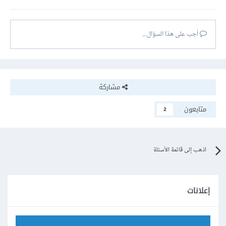
أجب على هذا السؤال...
مشاركة
متابعون
2
اذهب إلى قائمة الأسئلة
إعلانات