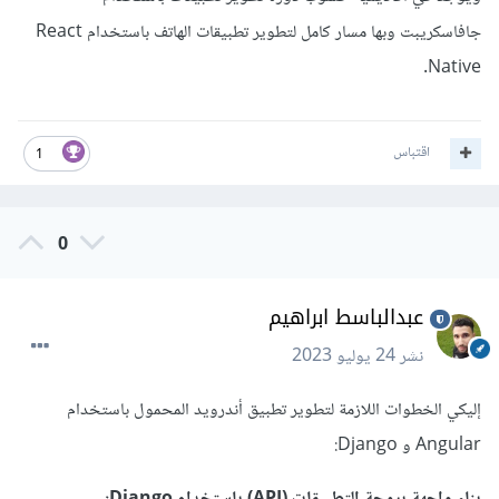
جافاسكريبت وبها مسار كامل لتطوير تطبيقات الهاتف باستخدام React
Native.
اقتباس
1
0
عبدالباسط ابراهيم
نشر
24 يوليو 2023
إليكي الخطوات اللازمة لتطوير تطبيق أندرويد المحمول باستخدام
Angular و Django: