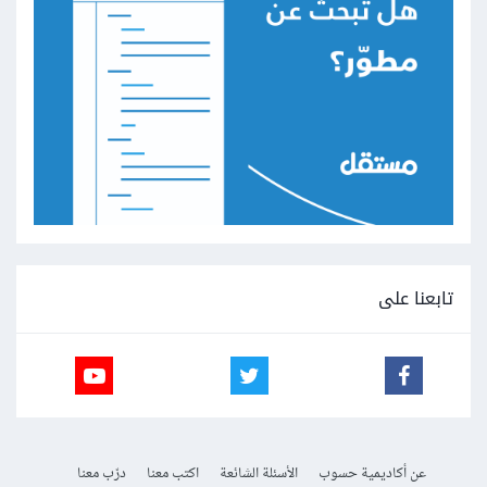
تابعنا على
عن أكاديمية حسوب
الأسئلة الشائعة
اكتب معنا
درّب معنا