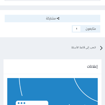
مشاركة
متابعون
1
اذهب إلى قائمة الأسئلة
إعلانات