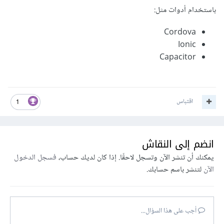
باستخدام أدوات مثل:
Cordova
Ionic
Capacitor
اقتباس
1
انضم إلى النقاش
يمكنك أن تنشر الآن وتسجل لاحقًا. إذا كان لديك حساب،
فسجل الدخول
الآن
لتنشر باسم حسابك.
أجب على هذا السؤال...