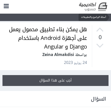
أسئلة البرامج والتطبيقات
هل يمكن بناء تطبيق محمول يعمل
على أجهزة Android باستخدام
0
Django و Angular
بواسطة Zeina Almakdisi
24 يوليو 2023
أجب على هذا السؤال
السؤال