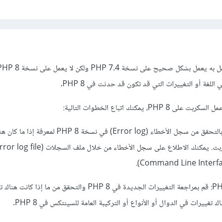
للغة أو التغييرات التي قد تكون قد حدثت في PHP 8.
 يمكنك اتباع الخطوات التالية:
التحقق من سجل الأخطاء: قم بالتحقق من سجل الأخطاء (Error log) في نسخة 8
التحقق من التغييرات في PHP 8: قم بمراجعة التغييرات الجديدة في PHP 8 والتحقق من م
تغييرات في الدوال أو الأنواع أو التركيبة العامة للسينتكس في PHP 8.