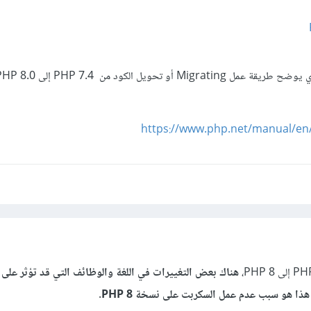
https://www.php.net/manual/en
هناك بعض التغييرات في اللغة والوظائف التي قد تؤثر على 
ذا هو سبب عدم عمل السكربت على نسخة PHP 8.