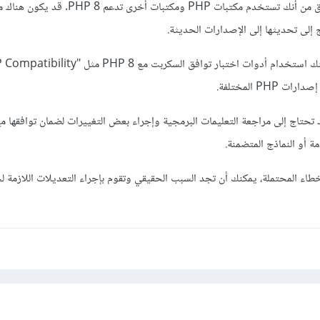
استخدام مكتبات محدثة: تحقق من أنك تستخدم مكتبات PHP ومكتبات أخرى تدعم 
PH المختلفة.
ة أو النماذج المتضمنة.
أخطاء المحتملة، يمكنك أن تجد السبب الحقيقي وتقوم بإجراء التعديلات اللازمة