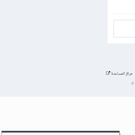
مركز المساعدة
©