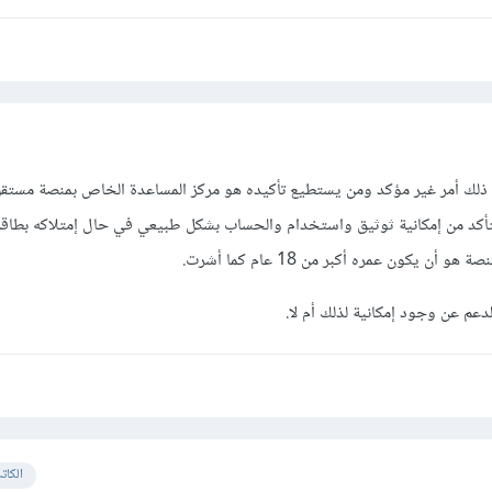
ذلك أمر غير مؤكد ومن يستطيع تأكيده هو مركز المساعدة الخاص بمنصة مستقل،
لتأكد من إمكانية ثوثيق واستخدام والحساب بشكل طبيعي في حال إمتلاكه بطاقة
ن يكون عمره أكبر من 18 عام كما أشرت.
دعم عن وجود إمكانية لذلك أم لا.
الكات