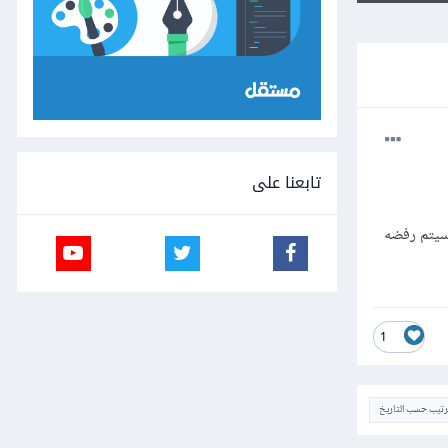
تابعنا على
 سيتم رفضه
1
ترتيب حسب التاريخ