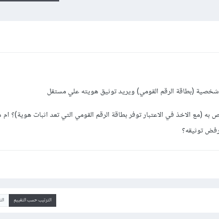
 به (مع الاخذ في الاعتبار توفر بطاقة الرقم القومي التي تعد اثبات هوية)؟ ام
رفض توثيقه؟
الترتيب حسب التقييم
ال