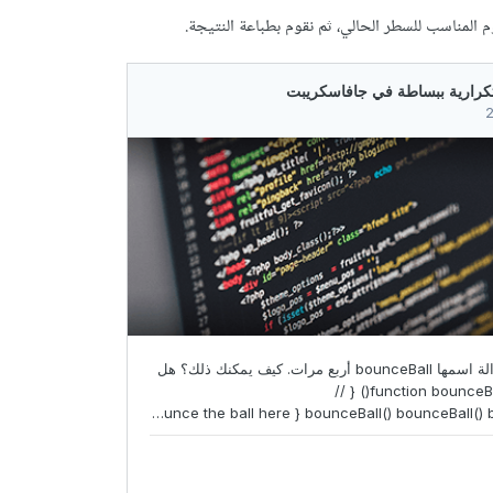
 المناسب للسطر الحالي، ثم نقوم بطباعة النتيجة.