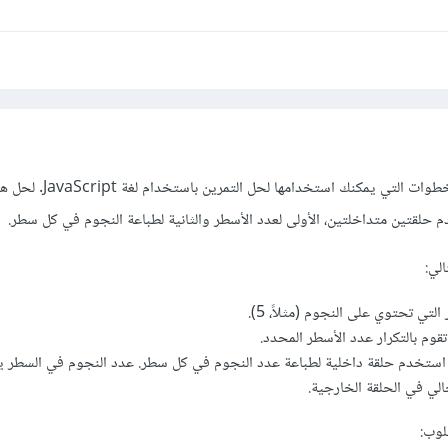
سوف اذكر لك بطريقه عامه الخطوات التي يمكنك است
م حلقتين متداخلتين، الأولى لعدد الأسطر والثانية لطباعة النجوم في كل سطر.
لي:
تي تحتوي على النجوم (مثلاً، 5).
وم بالتكرار عدد الأسطر المحدد.
 استخدم حلقة داخلية لطباعة عدد النجوم في كل سطر. عدد النجوم في السطر ي
الي في الحلقة الخارجية.
لوب: