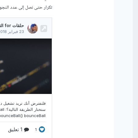
تكرار حتى نصل إلى عدد النجوم