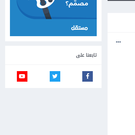
تابعنا على