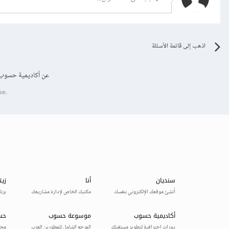
اذهب إلى قائمة الأسئلة
عن أكاديمية حسوب
se.