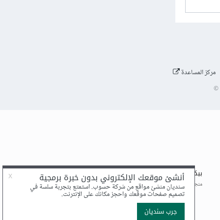
مركز المساعدة
©