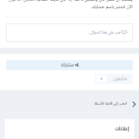
الآن
لتنشر باسم حسابك.
أجب على هذا السؤال...
مشاركة
متابعون
0
اذهب إلى قائمة الأسئلة
إعلانات