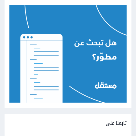
تابعنا على