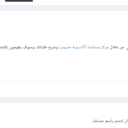
ني من خلال
مركز مساعدة أكاديمية حسوب
وشرح طلباتك وسوف يقومون بالإجاب
آن
لتنشر باسم حسابك.