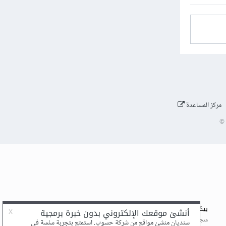
مركز المساعدة
©