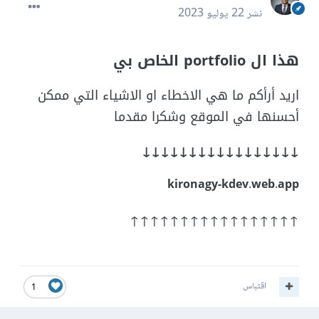
نشر
22 يوليو 2023
هذا ال portfolio الخاص بي
اريد أرأكم ما هي الاخطاء او الاشياء التي ممكن
أحسنها في الموقع وشكرا مقدما
↓↓↓↓↓↓↓↓↓↓↓↓↓↓↓↓↓
kironagy-kdev.web.app
↑↑↑↑↑↑↑↑↑↑↑↑↑↑↑↑↑
اقتباس
1