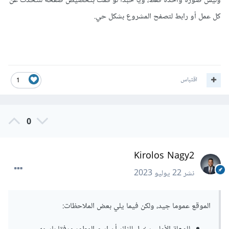
وليس صورة واحدة فقط، ويا حبذا لو قمت بتخصيص صفحة للتحدث عن
كل عمل أو رابط لتصفح المشروع بشكل حي.
اقتباس
1
0
Kirolos Nagy2
نشر
22 يوليو 2023
الموقع عموما جيد، ولكن فيما يلي بعض الملاحظات: