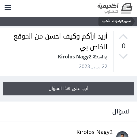
تطوير الواجهات الأمامية
أريد ارأكم وكيف احسن من الموقع
الخاص بي
0
بواسطة Kirolos Nagy2
22 يوليو 2023
أجب على هذا السؤال
السؤال
Kirolos Nagy2