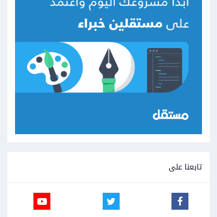
تابعنا على