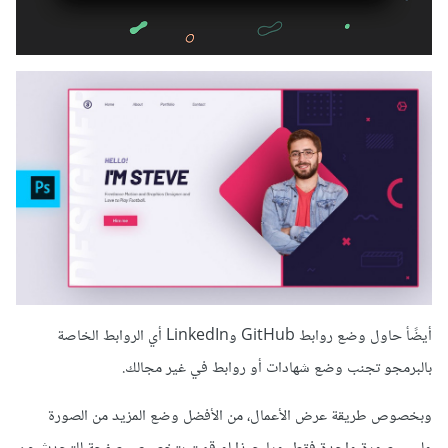
أيضًأ حاول وضع روابط GitHub وLinkedIn أي الروابط الخاصة
بالبرمجو تجنب وضع شهادات أو روابط في غير مجالك.
وبخصوص طريقة عرض الأعمال، من الأفضل وضع المزيد من الصورة