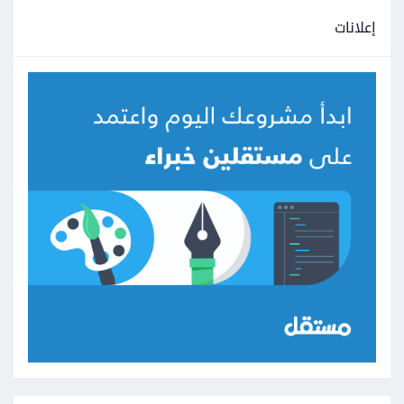
إعلانات