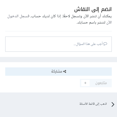
انضم إلى النقاش
يمكنك أن تنشر الآن وتسجل لاحقًا. إذا كان لديك حساب،
فسجل الدخول
الآن
لتنشر باسم حسابك.
أجب على هذا السؤال...
مشاركة
متابعون
0
اذهب إلى قائمة الأسئلة