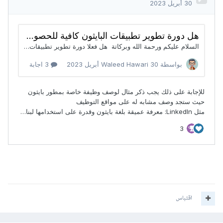
اقتباس