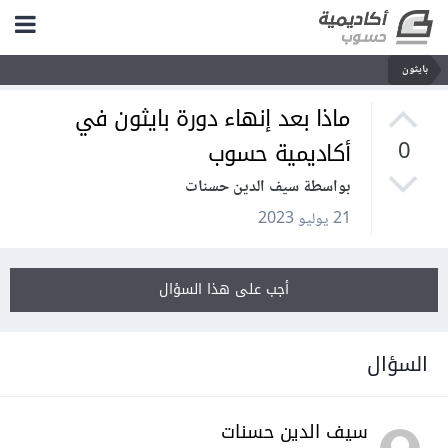
بايثون
ماذا بعد إنهاء دورة بايثون في
أكاديمية حسوب
0
بواسطة سيف الدين حسنات
21 يوليو 2023
أجب على هذا السؤال
السؤال
سيف الدين حسنات