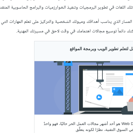
 المسار الذي يناسب أهدافك وميولك الشخصية والتركيز على تعلم المهارات التي
كنك دائماً توسيع مجالات اهتمامك في وقت لاحق في مسيرتك المهنية.