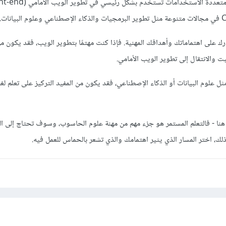
ك على اهتماماتك وأهدافك المهنية. فإذا كنت مهتمًا بتطوير الويب، فقد يكون من
ت والانتقال إلى تطوير الويب الأمامي.
ثل علوم البيانات أو الذكاء الإصطناعي، فقد يكون من المفيد التركيز على تعلم لغ
نا - فالتعلم المستمر هو جزء مهم من مهنة علوم الحاسوب، وسوف تحتاج إلى الت
لك، اختر المسار الذي يثير اهتمامك والذي تشعر بالحماس للعمل فيه.