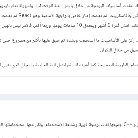
ك تعلمت أساسيات البرمجة من خلال بايثون لقلة الوقت لدي ولسهولة تعلم بايثون
إلى الواجهة الأمامية وتعمقت في جافاسكريبت، ثم تعلمت إطار خاص ب
 ركز على الأساسيات ما استطعت وبشدة ثم طبق عليها بأكثر من مشروع حتى ت
سهل من خلال التكرار.
علم بالطريقة الصحيحة كما أشرت لك، ثم انتقل للغة الخاصة بالمجال الذي تنوي
ستخداماتها الخاصة.