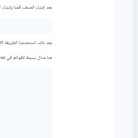
بعد إنشاء الصنف، قمنا بإنشاء ك
بعد ذلك، استخدمنا الطريقة greet لطباعة التحية.
هنا مثال بسيط للقوائم في لغة 