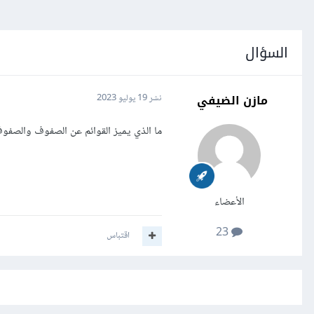
السؤال
مازن الضيفي
نشر
19 يوليو 2023
ما الذي يميز القوائم عن الصفوف والصفوف
الأعضاء
23
اقتباس