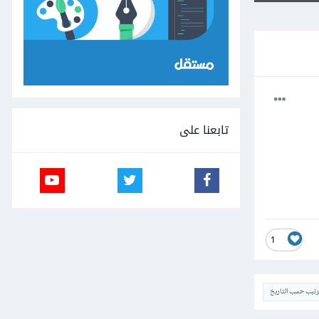
تابعنا على
1
ترتيب حسب التاريخ