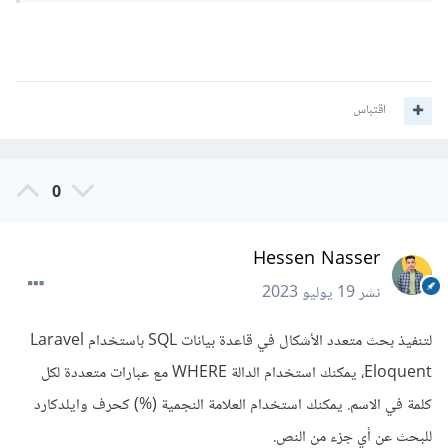
اقتباس
0
Hessen Nasser
نشر
19 يوليو 2023
لتنفيذ بحث متعدد الأشكال في قاعدة بيانات SQL باستخدام Laravel
Eloquent، يمكنك استخدام الدالة WHERE مع عبارات متعددة لكل
كلمة في الاسم. يمكنك استخدام العلامة النجمية (%) كحرف وايلدكارد
للبحث عن أي جزء من النص.