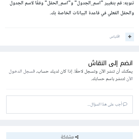
تنويه: قم بتغيير "اسم_الجدول" و"اسم_الحقل" وفقًا لاسم الجدول
والحقل الفعلي في قاعدة البيانات الخاصة بك.
اقتباس
انضم إلى النقاش
يمكنك أن تنشر الآن وتسجل لاحقًا. إذا كان لديك حساب،
فسجل الدخول
الآن
لتنشر باسم حسابك.
أجب على هذا السؤال...
مشاركة