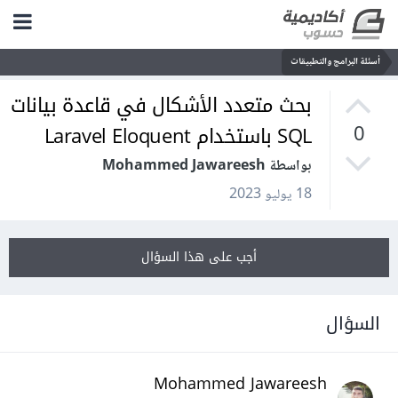
أسئلة البرامج والتطبيقات
بحث متعدد الأشكال في قاعدة بيانات
SQL باستخدام Laravel Eloquent
0
بواسطة Mohammed Jawareesh
18 يوليو 2023
أجب على هذا السؤال
السؤال
Mohammed Jawareesh