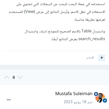
استخدامه في جملة البحث للبحث عن السجلات التي تحتوي على
الاستعلام في حقل الاسم، وتُرسل النتائج إلى عرض (View) المستخدم
لعرضها بطريقة مناسبة.
واستبدل Table بالاسم الصحيح للنموذج لديك، واستبدال
search_results بعرض النتائج أيضًا.
اقتباس
0
Mustafa Suleiman
نشر
18 يوليو 2023