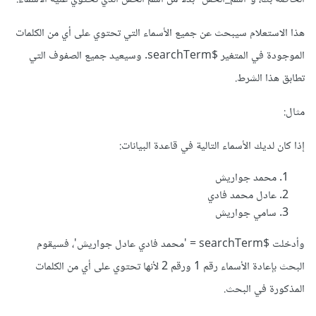
هذا الاستعلام سيبحث عن جميع الأسماء التي تحتوي على أي من الكلمات
الموجودة في المتغير $searchTerm. وسيعيد جميع الصفوف التي
تطابق هذا الشرط.
مثال:
إذا كان لديك الأسماء التالية في قاعدة البيانات:
محمد جواريش
عادل محمد فادي
سامي جواريش
وأدخلت $searchTerm = 'محمد فادي عادل جواريش'، فسيقوم
البحث بإعادة الأسماء رقم 1 ورقم 2 لأنها تحتوي على أي من الكلمات
المذكورة في البحث.