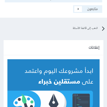
متابعون
3
اذهب إلى قائمة الأسئلة
إعلانات