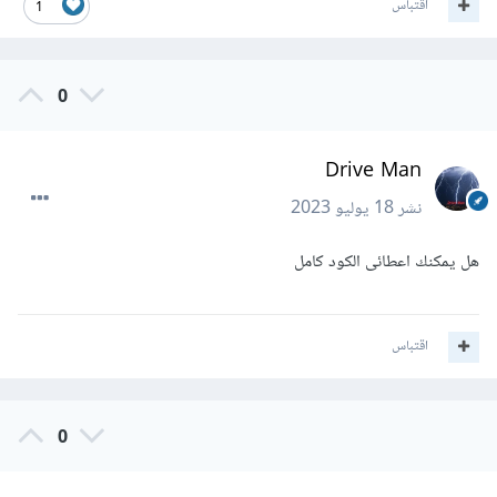
اقتباس
1
0
Drive Man
نشر
18 يوليو 2023
هل يمكنك اعطائى الكود كامل
اقتباس
0