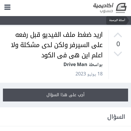
أسئلة البرمجة
اريد ضغط ملف الفيديو قبل رفعه
على السيرفر ولكن لدى مشكلة ولا
0
اعلم اين هى فى الكود
بواسطة Drive Man
18 يوليو 2023
أجب على هذا السؤال
السؤال