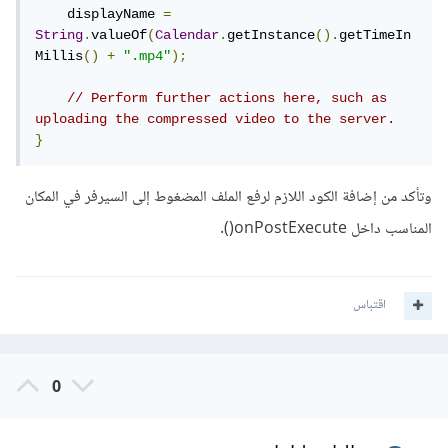
    displayName 
=
String
.
valueOf
(
Calendar
.
getInstance
().
getTimeIn
Millis
()
+
".mp4"
);
// Perform further actions here, such as 
uploading the compressed video to the server.
}
وتأكد من إضافة الكود اللازم لرفع الملف المضغوط إلى السيرفر في المكان
المناسب داخل onPostExecute().
اقتباس
0