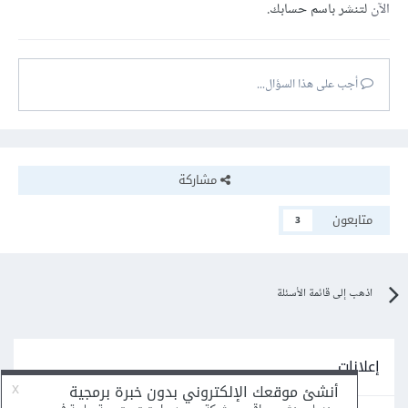
الآن
لتنشر باسم حسابك.
أجب على هذا السؤال...
مشاركة
متابعون
3
اذهب إلى قائمة الأسئلة
إعلانات