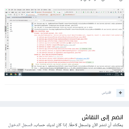
اقتباس
انضم إلى النقاش
يمكنك أن تنشر الآن وتسجل لاحقًا. إذا كان لديك حساب،
فسجل الدخول