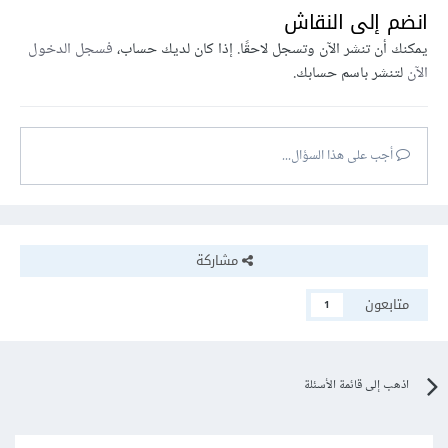
انضم إلى النقاش
يمكنك أن تنشر الآن وتسجل لاحقًا. إذا كان لديك حساب،
فسجل الدخول
الآن
لتنشر باسم حسابك.
أجب على هذا السؤال...
مشاركة
متابعون
1
اذهب إلى قائمة الأسئلة