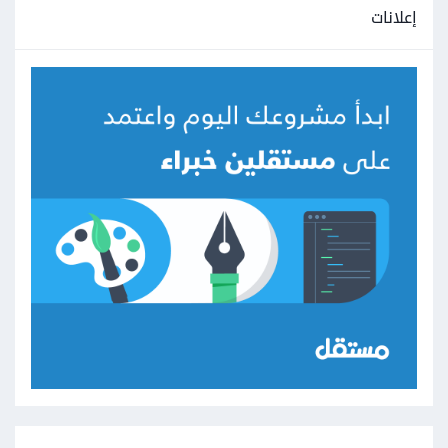
إعلانات