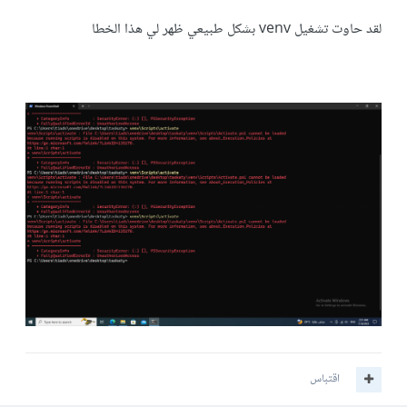
لقد حاوت تشغيل venv بشكل طبيعي ظهر لي هذا الخطا
اقتباس