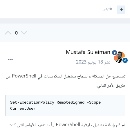
اقتباس
0
Mustafa Suleiman
نشر
18 يوليو 2023
تستطيع حل المشكلة والسماح بتشغيل السكريبتات في PowerShell عن
طريق الأمر التالي:
Set-ExecutionPolicy RemoteSigned -Scope 
CurrentUser
ثم قم بإعادة تشغيل طرفية PowerShell وأعد تنفيذ الأوامر التي كنت