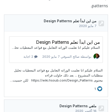
patterns.