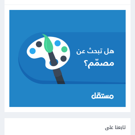
تابعنا على