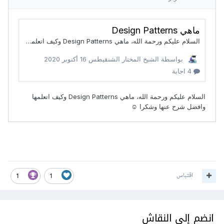
اقتباس
1
1
انضم إلى النقاش