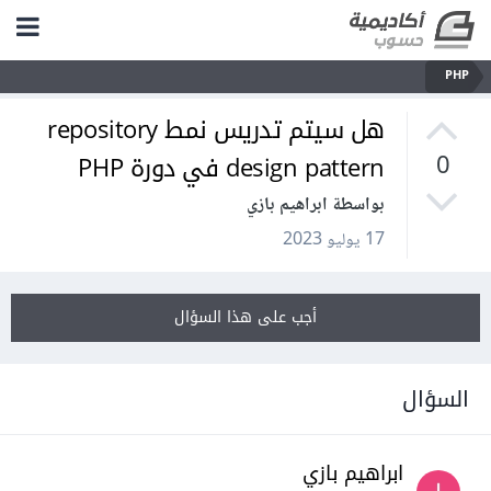
PHP
هل سيتم تدريس نمط repository
design pattern في دورة PHP
0
بواسطة ابراهيم بازي
17 يوليو 2023
أجب على هذا السؤال
السؤال
ابراهيم بازي