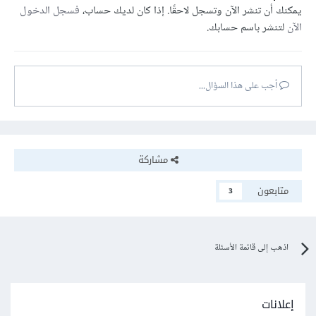
يمكنك أن تنشر الآن وتسجل لاحقًا. إذا كان لديك حساب،
فسجل الدخول
الآن
لتنشر باسم حسابك.
أجب على هذا السؤال...
مشاركة
متابعون
3
اذهب إلى قائمة الأسئلة
إعلانات