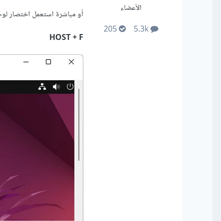
الأعضاء
أو مباشرة استعمل اختصار لوحة
205
5.3k
HOST + F