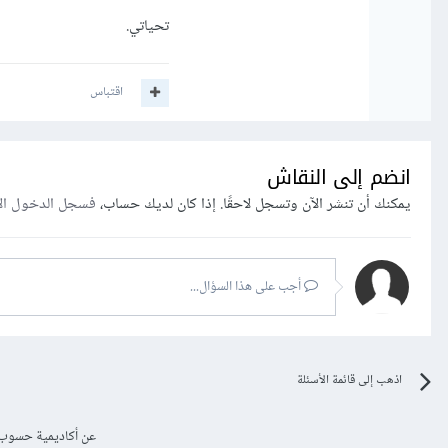
تحياتي.
اقتباس
انضم إلى النقاش
يمكنك أن تنشر الآن وتسجل لاحقًا. إذا كان لديك حساب،
فسجل الدخول ال
أجب على هذا السؤال...
اذهب إلى قائمة الأسئلة
عن أكاديمية حسوب