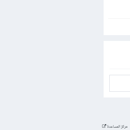
مركز المساعدة