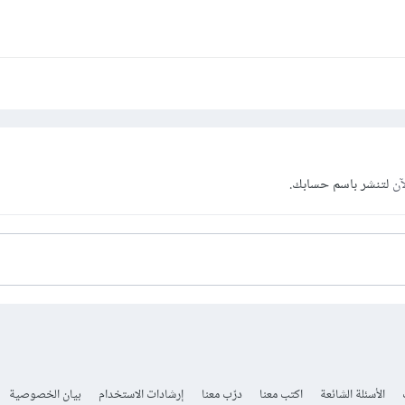
آن
لتنشر باسم حسابك.
الأسئلة الشائعة
اكتب معنا
درّب معنا
إرشادات الاستخدام
بيان الخصوصية