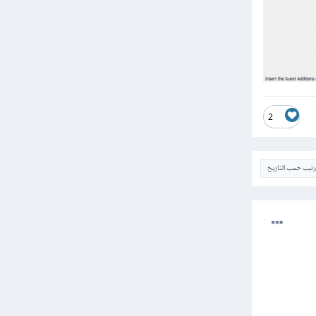
2
ترتيب حسب التاريخ