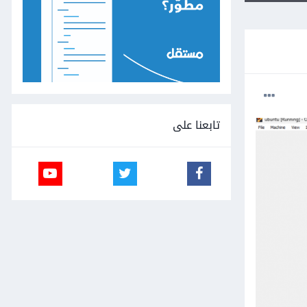
تابعنا على