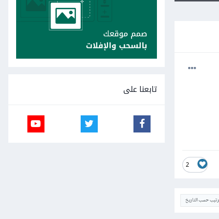
تابعنا على
2
ترتيب حسب التاريخ