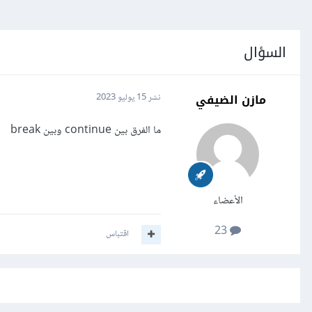
السؤال
مازن الضيفي
نشر
15 يوليو 2023
ما الفرق بين continue وبين break
الأعضاء
23
اقتباس