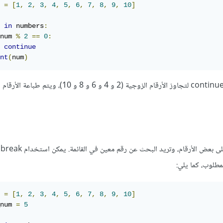
 
=
[
1
,
2
,
3
,
4
,
5
,
6
,
7
,
8
,
9
,
10
]
 
in
 numbers
:
num 
%
2
==
0
:
continue
nt
(
num
)
فرض
لمطلوب، كما يلي:
 
=
[
1
,
2
,
3
,
4
,
5
,
6
,
7
,
8
,
9
,
10
]
num 
=
5