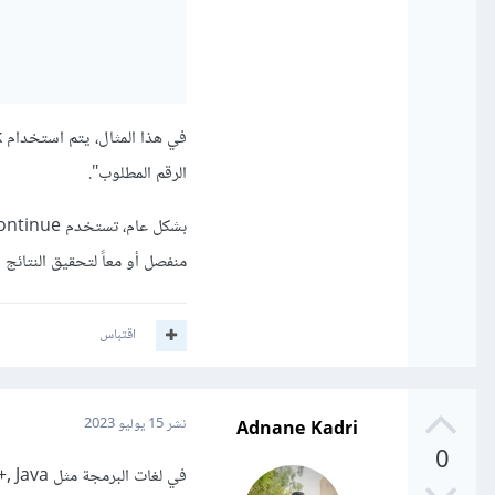
الرقم المطلوب".
منفصل أو معاً لتحقيق النتائج ا
اقتباس
Adnane Kadri
نشر
15 يوليو 2023
0