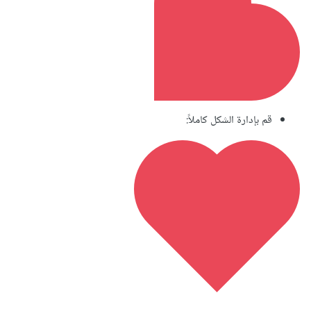
قم بإدارة الشكل كاملاً: