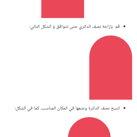
قم بإزاحة نصف الدائري حتى تتوافق وَ الشكل التالي:
انسخ نصف الدائرة وضعها في المكان المناسب، كما في الشكل: