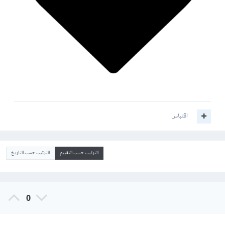
اقتباس
الترتيب حسب التقييم
الترتيب حسب التاريخ
0