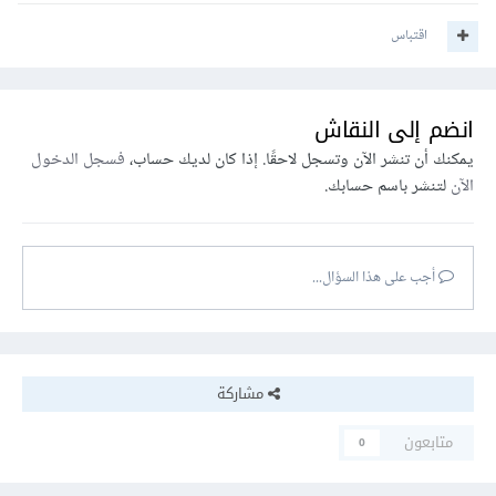
اقتباس
انضم إلى النقاش
يمكنك أن تنشر الآن وتسجل لاحقًا. إذا كان لديك حساب،
فسجل الدخول
الآن
لتنشر باسم حسابك.
أجب على هذا السؤال...
مشاركة
متابعون
0