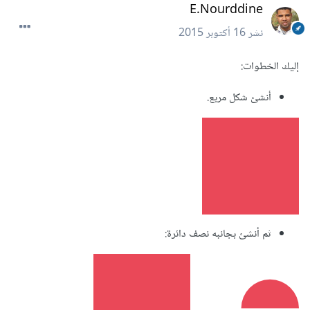
E.Nourddine
نشر
16 أكتوبر 2015
إليك الخطوات:
أنشئ شكل مربع.
ثم أنشئ بجانبه نصف دائرة: