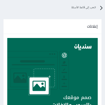
اذهب إلى قائمة الأسئلة
إعلانات