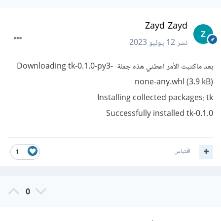
Zayd Zayd
نشر
12 يوليو 2023
بعد ماكتبت الأمر اعطني هذه جملة Downloading tk-0.1.0-py3-
none-any.whl (3.9 kB)
Installing collected packages: tk
Successfully installed tk-0.1.0
اقتباس
1
0