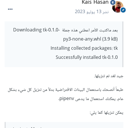
Kais Hasan
نشر
13 يوليو 2023
بعد ماكتبت الأمر اعطني هذه جملة Downloading tk-0.1.0-
py3-none-any.whl (3.9 kB)
Installing collected packages: tk
Successfully installed tk-0.1.0
جيد لقد تم تنزيلها.
طبعاً أنصحك باستعمال البيئات الافتراضية بدلاً من تنزيل كل شيء بشكل
عام، يمكنك استعمال ما يدعى pipenv.
يمكن تنزيلها كما يلي: