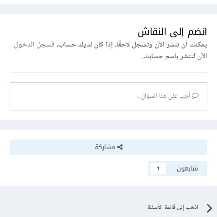
انضم إلى النقاش
يمكنك أن تنشر الآن وتسجل لاحقًا. إذا كان لديك حساب،
فسجل الدخول
الآن
لتنشر باسم حسابك.
أجب على هذا السؤال...
مشاركة
متابعون
1
اذهب إلى قائمة الأسئلة