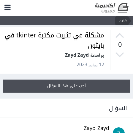
بايثون
مشكلة في تثبيت مكتبة tkinter في
بايثون
0
بواسطة Zayd Zayd
12 يوليو 2023
أجب على هذا السؤال
السؤال
Zayd Zayd