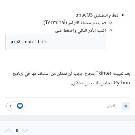
لنظام التشغيل macOS:
قم بفتح محطة الأوامر (Terminal).
اكتب الأمر التالي واضغط على
pip3 install tk
بعد تثبيت Tkinter بنجاح، يجب أن تتمكن من استخدامها في برنامج
Python الخاص بك بدون مشاكل.
اقتباس
1
0