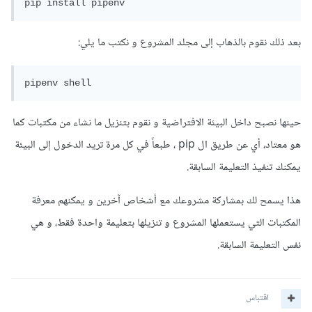
pip install pipenv
بعد ذلك نقوم بالذهاب إلى مجلد المشروع و نكتب ما يلي:
pipenv shell
حينها نصبح داخل البيئة الافتراضية و نقوم بتنزيل ما نشاء من مكتبات كما
هو معتاد، أي عن طريق ال pip ، طبعاً في كل مرة تريد الدخول إلى البيئة
يمكنك تنفيذ التعليمة السابقة.
هذا يسمح لك بمشاركة مشروعك مع أشخاص آخرين و يمكنهم معرفة
المكتبات التي يستعملها المشروع و تنزيلها بتعليمة واحدة فقط، و هي
نفس التعليمة السابقة.
اقتباس