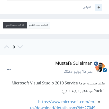
اقتباس
الترتيب حسب التقييم
الترتيب حسب التاريخ
0
Mustafa Suleiman
نشر
12 يوليو 2023
عليك بتثبيت حزمة Microsoft Visual Studio 2010 Service
Pack 1 من خلال الرابط التالي:
https://www.microsoft.com/en-
us/download/details.aspx?id=27049