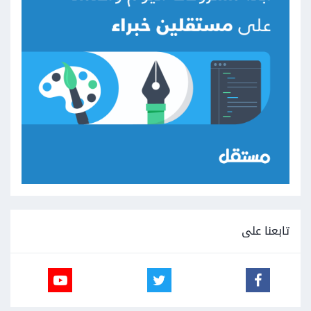
تابعنا على