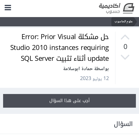
علوم الحاسوب
حل مشكلة Error: Prior Visual
Studio 2010 instances requiring
0
update أثناء تثبيت SQL Server
بواسطة حمادة ابوسلامة
12 يوليو 2023
أجب على هذا السؤال
السؤال