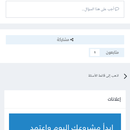
أجب على هذا السؤال...
مشاركة
متابعون
1
اذهب إلى قائمة الأسئلة
إعلانات