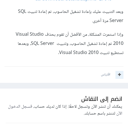
وبعد التثبيت عليك بإعادة تشغيل الحاسوب، ثم إعادة تثبيت SQL
Server مرة أخرى.
وإذا استمرت المشكلة، من الأفضل أن تقوم بحذف Visual Studio
2010 ثم إعادة تشغيل الحاسوب، وتثبيت SQL Server، وبعدها
تستطيع تثبيت Visual Studio 2010.
اقتباس
انضم إلى النقاش
يمكنك أن تنشر الآن وتسجل لاحقًا. إذا كان لديك حساب،
فسجل الدخول
الآن
لتنشر باسم حسابك.