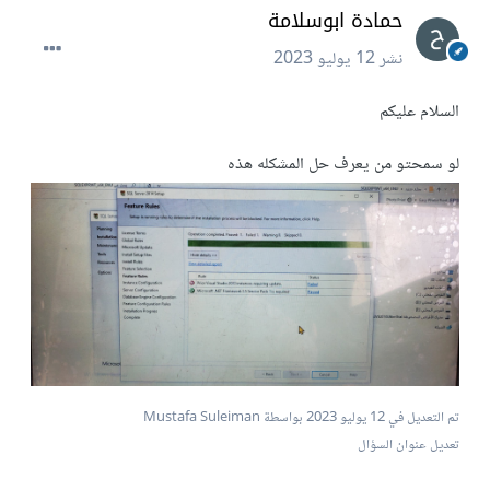
حمادة ابوسلامة
نشر
12 يوليو 2023
السلام عليكم
لو سمحتو من يعرف حل المشكله هذه
تم التعديل في
12 يوليو 2023
بواسطة Mustafa Suleiman
تعديل عنوان السؤال