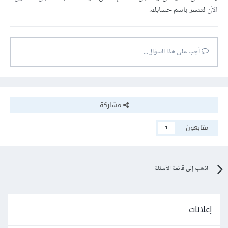
الآن
لتنشر باسم حسابك.
أجب على هذا السؤال...
مشاركة
متابعون
1
اذهب إلى قائمة الأسئلة
إعلانات