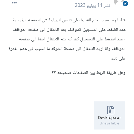
نشر
11 يوليو 2023
لا اعلم ما سبب عدم القدرة على تفعيل الروابط في الصفحه الرئيسية
عند الضغط على التسجيل كموظف يتم الانتقال الى صفحه الموظف
وعند الضغط على التسجيل كشركه يتم الانتقال ايضا الى صفحة
الموظف وانا اريد الانتقال الى صفحة الشركه ما السبب في عدم القدرة
على ذلك
وهل طريقة الربط بين الصفحات صحيحه ؟؟
Desktop.rar
Unavailable