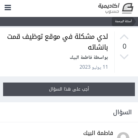
أسئلة البرمجة
لدي مشكلة في موقع توظيف قمت
بانشائه
0
بواسطة فاطمة البيك
11 يوليو 2023
أجب على هذا السؤال
السؤال
فاطمة البيك