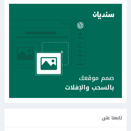
تابعنا على