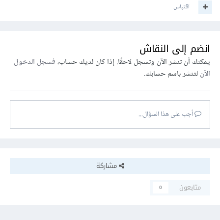
اقتباس
انضم إلى النقاش
يمكنك أن تنشر الآن وتسجل لاحقًا. إذا كان لديك حساب،
فسجل الدخول
الآن
لتنشر باسم حسابك.
أجب على هذا السؤال...
مشاركة
متابعون
0