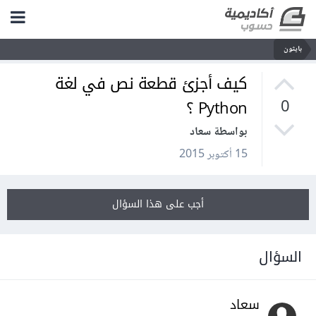
بايثون
كيف أجزئ قطعة نص في لغة
Python ؟
0
بواسطة سعاد
15 أكتوبر 2015
أجب على هذا السؤال
السؤال
سعاد