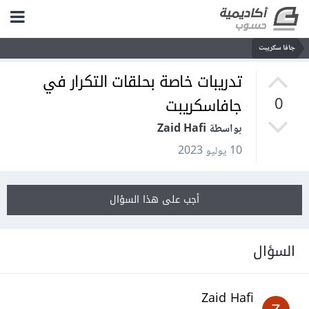
جافا سكريبت
تدريبات خاصة بحلقات التكرار في
جافاسكريبت
0
بواسطة Zaid Hafi
10 يوليو 2023
أجب على هذا السؤال
السؤال
Zaid Hafi