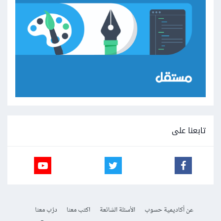
تابعنا على
عن أكاديمية حسوب
الأسئلة الشائعة
اكتب معنا
درّب معنا