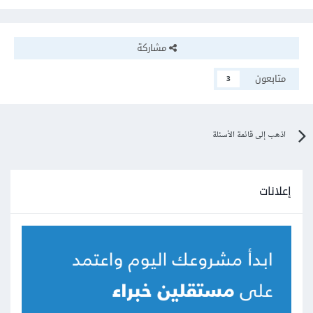
مشاركة
متابعون
3
اذهب إلى قائمة الأسئلة
إعلانات