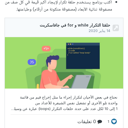
اكتب برنامج يستخدم حلقة تكرار لإيجاد أكبر قيمة في كل صف من
مصفوفة ثنائية الأبعاد (مصفوفة متكونة من أرقام) وطباعتها.