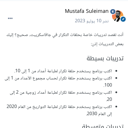
Mustafa Suleiman
نشر
10 يوليو 2023
أنت تقصد تدريبات خاصة بحلقات التكرار في جافاسكريبت، صحيح؟ إليك
بعض التدريبات إذن:
تدريبات بسيطة
اكتب برنامج يستخدم حلقة تكرار لطباعة أعداد من 1 إلى 10.
اكتب برنامج يستخدم حلقة تكرار لحساب مجموع الأعداد من 1 إلى
100.
اكتب برنامج يستخدم حلقة تكرار لطباعة أعداد زوجية من 2 إلى
20.
اكتب برنامج يستخدم حلقة تكرار لطباعة التواريخ من العام 2020
إلى العام 2030.
تدريبات متوسطة