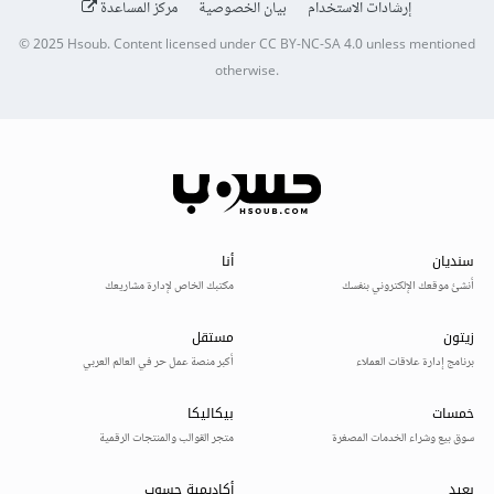
إرشادات الاستخدام
بيان الخصوصية
مركز المساعدة
© 2025
Hsoub
.
Content licensed under
CC BY-NC-SA 4.0
unless mentioned
otherwise.