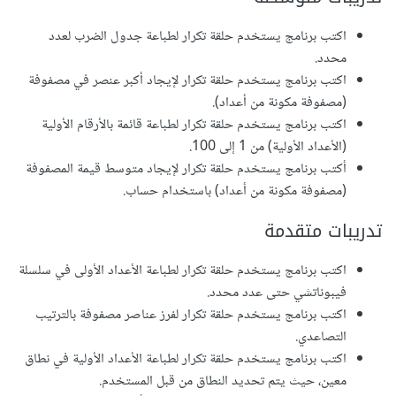
اكتب برنامج يستخدم حلقة تكرار لطباعة جدول الضرب لعدد
محدد.
اكتب برنامج يستخدم حلقة تكرار لإيجاد أكبر عنصر في مصفوفة
(مصفوفة مكونة من أعداد).
اكتب برنامج يستخدم حلقة تكرار لطباعة قائمة بالأرقام الأولية
(الأعداد الأولية) من 1 إلى 100.
أكتب برنامج يستخدم حلقة تكرار لإيجاد متوسط قيمة المصفوفة
(مصفوفة مكونة من أعداد) باستخدام حساب.
تدريبات متقدمة
اكتب برنامج يستخدم حلقة تكرار لطباعة الأعداد الأولى في سلسلة
فيبوناتشي حتى عدد محدد.
اكتب برنامج يستخدم حلقة تكرار لفرز عناصر مصفوفة بالترتيب
التصاعدي.
اكتب برنامج يستخدم حلقة تكرار لطباعة الأعداد الأولية في نطاق
معين، حيث يتم تحديد النطاق من قبل المستخدم.