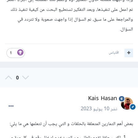
ثم اعمل على تنفيذها، وبعد التفكير تستطيع البحث عن كيفية تنفيذ ذلك
والمراجعة على ما سبق، ثم السؤال إذا واجهت صعوبة ولا تتردد في
السؤال.
اقتباس
1
0
Kais Hasan
نشر
10 يوليو 2023
بعض أهم التمارين المتعلقة بالحلقات و التي يجب أن تتعلمها هي ما يلي:
اكتب حلقة تقوم بالطلب من المستخدم إدخال رقم في كل مرة و