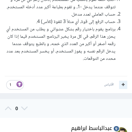
تتوقف عندما يدخل -1، و تقوم بطباعة أكبر عدد أدخله المستخدم.
حساب العاملي لعدد مدخل.
حساب الرفع إلى قوة، أي مثلاً 3 للقوة (للأس) 4.
برنامج يقوم باختيار رقم بشكل عشوائي و يطلب من المستخدم أي
يحزر هذا الرقم، في كل مرة يخبر البرنامج المستخدم فيما إذا كان
رقمه أصغر أو أكبر من العدد الذي خمنه، و بالطبع يتوقف عندما
يدخل الرقم نفسه و يفوز المستخدم، أو يخسر المستخدم بعد عدد
محدد من التوقعات.
اقتباس
1
0
عبدالباسط ابراهيم