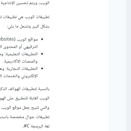
الويب، ويتم تحسين الإنتاجية و
تطبيقات الويب هي تطبيقات تع
بشكل كبير وتشمل ما يلي:
الترفيهي أو المحتوى ال
التطبيقات التعليمية: و
والمنصات الأكاديمية.
التطبيقات التجارية: وه
الإلكتروني والخدمات الم
لغة البرمجة C#.