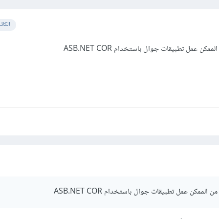
الكات
ن عمل تطبيقات جوال باستخدام ASB.NET COR
لممكن عمل تطبيقات جوال باستخدام ASB.NET COR