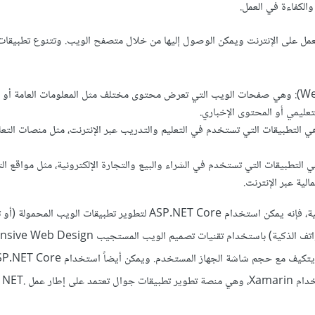
الكفاءة في العمل.
مل على الإنترنت ويمكن الوصول إليها من خلال متصفح الويب. وتتنوع تطبيقات
مواقع الويب (Websites): وهي صفحات الويب التي تعرض محتوى مختلف مثل المعلومات العامة أ
تعليمي أو المحتوى الإخباري.
هي التطبيقات التي تستخدم في التعليم والتدريب عبر الإنترنت، مثل منصات التعلم
ي التطبيقات التي تستخدم في الشراء والبيع والتجارة الإلكترونية، مثل مواقع ا
الية عبر الإنترنت.
بالنسبة لتطبيقات الهواتف الذكية، فإنه يمكن استخدام ASP.NET Core لتطوير تطبيقات الويب ال
تطبيق