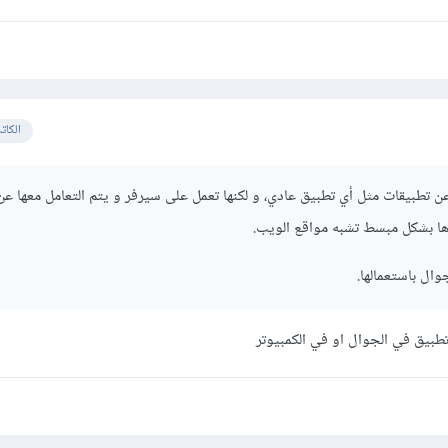
الكات
ن تطبيقات مثل أي تطبيق عادي، و لكنها تعمل على سيرفر و يتم التعامل معها ع
ها بشكل مبسط تشبه مواقع الويب.
ال باستعمالها.
طبيق في الجوال او في الكمبيوتر