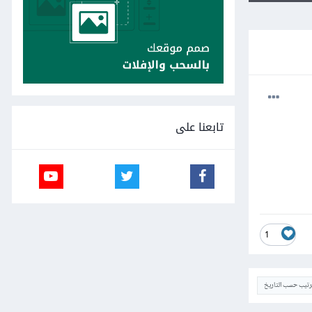
تابعنا على
1
ترتيب حسب التاريخ