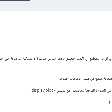
ي اي لا استطيع ان اكتب التعليق تحت الدرس مباشرة والمشكلة موضحة في الفي
رة المرفقة وتحديدا عن تنسيق display:block