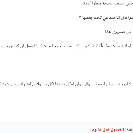
جعل العنصر يحجز سطرا كاملا
لتواصل الاجتماعي تحت بعضها ؟
أ في تفسيري هذا
 ؟ اريد تفسيرا واضحا لسؤالي وان امكن تفنيدا لكل تساؤلاتي لفهم الموضوع بش