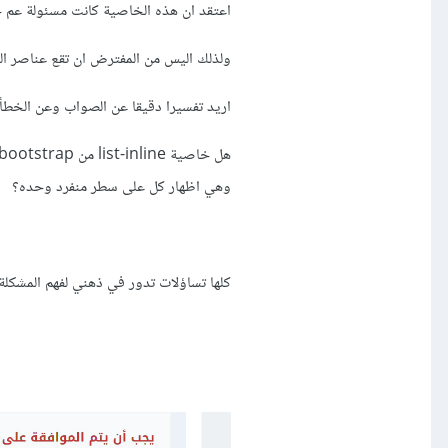
اعتقد ان هذه الخاصية كانت مسئولة عم 
ولذلك اليس من المفترض ان تقع عناصر ا
اريد تفسيرا دقيقا عن الصواب وعن الخط
وهي اظهار كل على سطر منفرد وحده؟
كلها تساؤلات تدور في ذهني لفهم المشكلة