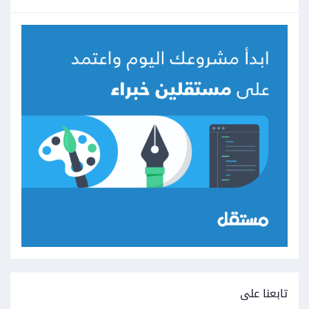
تابعنا على