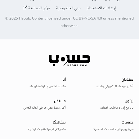
إرشادات الاستخدام
بيان الخصوصية
مركز المساعدة
© 2025
Hsoub
.
Content licensed under
CC BY-NC-SA 4.0
unless mentioned
otherwise.