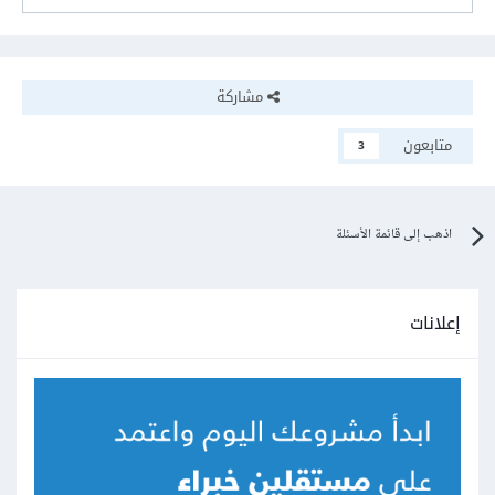
مشاركة
متابعون
3
اذهب إلى قائمة الأسئلة
إعلانات