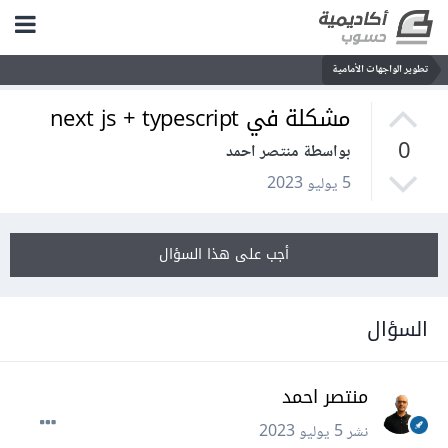
تطوير الواجهات الأمامية
مشكلة في next js + typescript
0
بواسطة منتصر احمد
5 يوليو 2023
أجب على هذا السؤال
السؤال
منتصر احمد
نشر
5 يوليو 2023