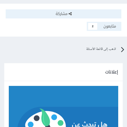
مشاركة
متابعون
2
اذهب إلى قائمة الأسئلة
إعلانات