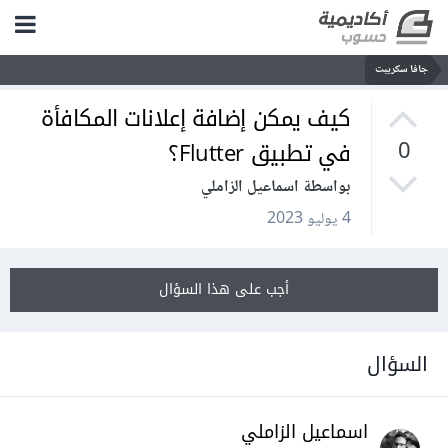
جافا سكريبت
كيف يمكن إضافة إعلانات المكافأة
في تطبيق Flutter؟
0
بواسطة اسماعيل الزاملي
4 يوليو 2023
أجب على هذا السؤال
السؤال
اسماعيل الزاملي