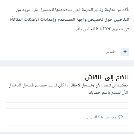
تأكد من متابعة وثائق الحزمة التي تستخدمها للحصول على مزيد من
التفاصيل حول تخصيص واجهة المستخدم وإعدادات الإعلانات المكافأة
في تطبيق Flutter الخاص بك.
اقتباس
انضم إلى النقاش
يمكنك أن تنشر الآن وتسجل لاحقًا. إذا كان لديك حساب،
فسجل الدخول
الآن
لتنشر باسم حسابك.
أجب على هذا السؤال...