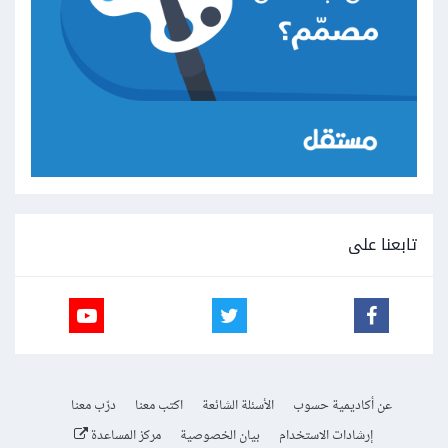
تابعنا على
عن أكاديمية حسوب
الأسئلة الشائعة
اكتب معنا
درّب معنا
إرشادات الاستخدام
بيان الخصوصية
مركز المساعدة