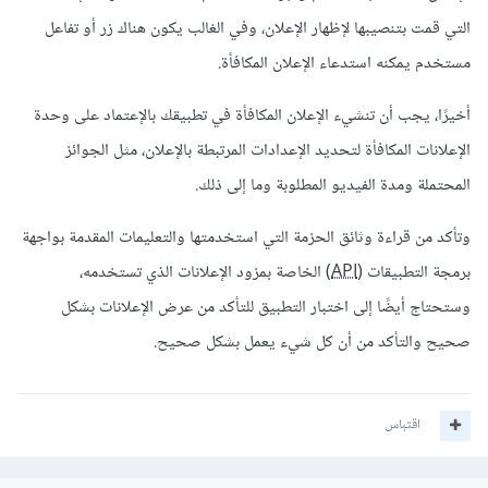
التي قمت بتنصيبها لإظهار الإعلان، وفي الغالب يكون هناك زر أو تفاعل
مستخدم يمكنه استدعاء الإعلان المكافأة.
أخيرًا، يجب أن تنشيء الإعلان المكافأة في تطبيقك بالإعتماد على وحدة
الإعلانات المكافأة لتحديد الإعدادات المرتبطة بالإعلان، مثل الجوائز
المحتملة ومدة الفيديو المطلوبة وما إلى ذلك.
وتأكد من قراءة وثائق الحزمة التي استخدمتها والتعليمات المقدمة بواجهة
برمجة التطبيقات (
API
) الخاصة بمزود الإعلانات الذي تستخدمه،
وستحتاج أيضًا إلى اختبار التطبيق للتأكد من عرض الإعلانات بشكل
صحيح والتأكد من أن كل شيء يعمل بشكل صحيح.
اقتباس