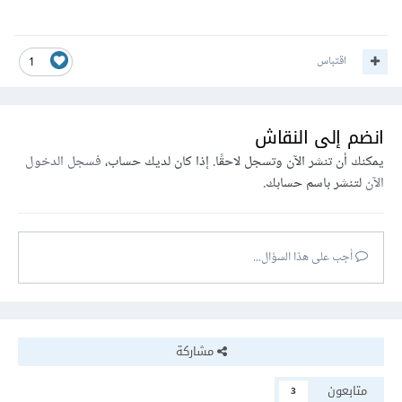
اقتباس
1
انضم إلى النقاش
يمكنك أن تنشر الآن وتسجل لاحقًا. إذا كان لديك حساب،
فسجل الدخول
الآن
لتنشر باسم حسابك.
أجب على هذا السؤال...
مشاركة
متابعون
3