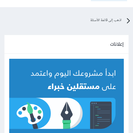
اذهب إلى قائمة الأسئلة
إعلانات