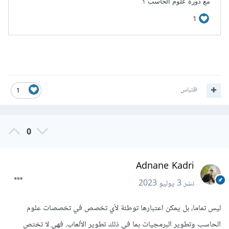
اقتباس
1
0
Adnane Kadri
نشر
3 يوليو 2023
ليس تماما، بل يمكن اعتبارها توطئة لأي تخصص في تخصصات علوم
الحاسب وتطوير البرمجيات بما في ذلك تطوير الألعاب. فهي لا تختص