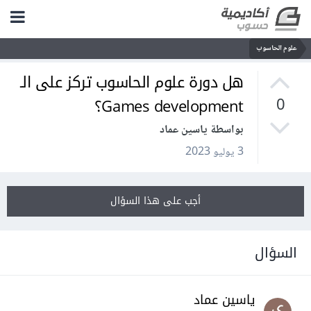
علوم الحاسوب
هل دورة علوم الحاسوب تركز على الـ
Games development؟
0
بواسطة ياسين عماد
3 يوليو 2023
أجب على هذا السؤال
السؤال
ياسين عماد