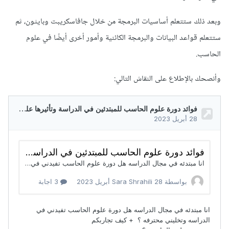
وبعد ذلك ستتعلم أساسيات البرمجة من خلال جافاسكريبت وبايثون، ثم
ستتعلم قواعد البيانات والبرمجة الكائنية وأمور أخرى أيضًا في علوم
الحاسب.
وأنصحك بالإطلاع على النقاش التالي: