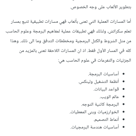
بتطوير الألعاب على وجه الخصوص.
أما المسارات العملية التي تعنى بألعاب فهي مسارات تطبيقية تتبع بمسار
تعلم سكراتش، ولذلك فهي تطبيقات عملية لمفاهيم البرمجة وعلوم الحاسب
من مثل الشروط والكتل البرمجية ومخططات التدفق وما الى ذلك. وهذا
كله في المسار الأول فقط. اذ ان المسارات اللاحقة تعنى بالمزيد من
الجزئيات والتفرعات في علوم الحاسب هي:
أساسيات البرمجة.
أنظمة التشغيل ولينكس.
قواعد البيانات.
عالم الويب.
البرمجة كائنية التوجه.
الخوارزميات وبنى المعطيات.
أنماط التصميم.
أساسيات هندسة البرمجيات.