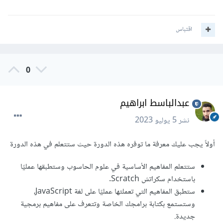
اقتباس
0
عبدالباسط ابراهيم
نشر
5 يوليو 2023
أولاً يجب عليك معرفة ما توفره هذه الدورة حيث ستتعلم في هذه الدورة
ستتعلم المفاهيم الأساسية في علوم الحاسوب وستطبقها عمليًا
باستخدام سكراتش Scratch.
ستطبق المفاهيم التي تعملتها عمليًا على لغة JavaScript،
وستستمع بكتابة برامجك الخاصة وتتعرف على مفاهيم برمجية
جديدة.