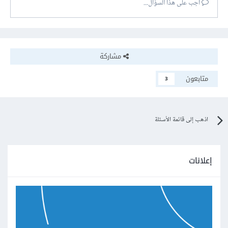
أجب على هذا السؤال...
مشاركة
متابعون
3
اذهب إلى قائمة الأسئلة
إعلانات