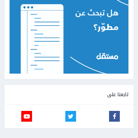
تابعنا على