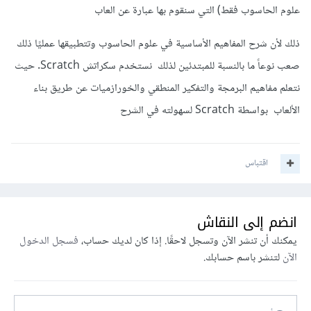
علوم الحاسوب فقط) التي سنقوم بها عبارة عن العاب
ذلك لأن شرح المفاهيم الأساسية في علوم الحاسوب وتتطبيقها عمليًا ذلك
صعب نوعاً ما بالنسبة للمبتدئين لذلك نستخدم سكراتش Scratch. حيث
نتعلم مفاهيم البرمجة والتفكير المنطقي والخورازميات عن طريق بناء
الألعاب بواسطة Scratch لسهولته في الشرح
اقتباس
انضم إلى النقاش
يمكنك أن تنشر الآن وتسجل لاحقًا. إذا كان لديك حساب،
فسجل الدخول
الآن
لتنشر باسم حسابك.