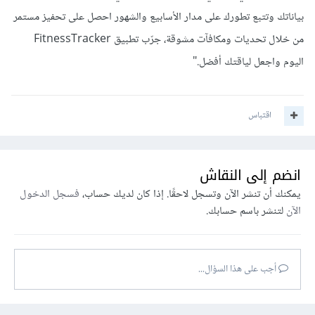
بياناتك وتتبع تطورك على مدار الأسابيع والشهور احصل على تحفيز مستمر
من خلال تحديات ومكافآت مشوقة، جرّب تطبيق FitnessTracker
اليوم واجعل لياقتك أفضل."
اقتباس
انضم إلى النقاش
يمكنك أن تنشر الآن وتسجل لاحقًا. إذا كان لديك حساب،
فسجل الدخول
الآن
لتنشر باسم حسابك.
أجب على هذا السؤال...