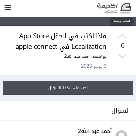
أسئلة البرمجة
ماذا اكتب في الحقل App Store
Localization في apple connect
0
بواسطة أحمد عبد الله2
3 يوليو 2023
أجب على هذا السؤال
السؤال
أحمد عبد الله2