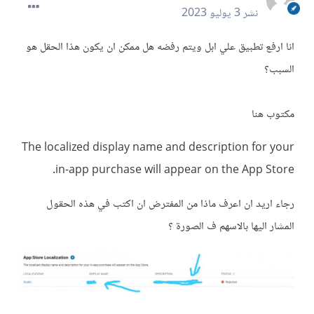
نشر
3 يوليو 2023
انا ارفع تطبيق علي ابل ويتم رفضه هل ممكن ان يكون هذا الحقل هو
السبب؟
مكتوب هنا
The localized display name and description for your
in-app purchase will appear on the App Store.
رجاء اريد ان اعرف ماذا من المفترض ان اكتب في هذه الحقول
المشار اليها بالاسهم ف الصورة ؟