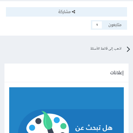
مشاركة
متابعون
1
اذهب إلى قائمة الأسئلة
إعلانات