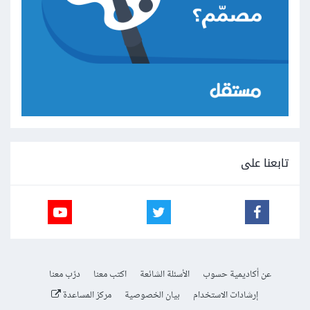
تابعنا على
عن أكاديمية حسوب
الأسئلة الشائعة
اكتب معنا
درّب معنا
إرشادات الاستخدام
بيان الخصوصية
مركز المساعدة