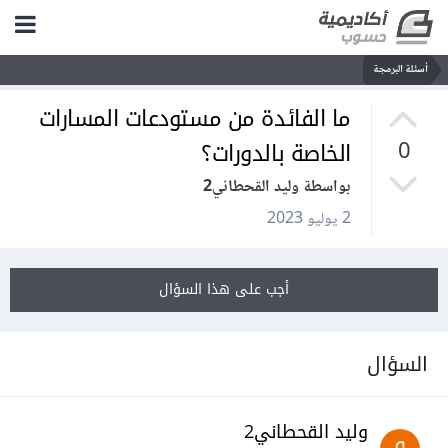
أسئلة البرمجة
ما الفائدة من مستودعات المسارات
الخاصة بالدورات؟
0
بواسطة وليد القحطاني2
2 يوليو 2023
أجب على هذا السؤال
السؤال
وليد القحطاني2