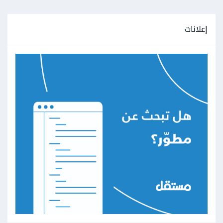
إعلانات