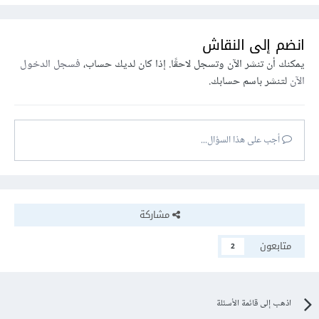
انضم إلى النقاش
يمكنك أن تنشر الآن وتسجل لاحقًا. إذا كان لديك حساب،
فسجل الدخول
الآن
لتنشر باسم حسابك.
أجب على هذا السؤال...
مشاركة
متابعون
2
اذهب إلى قائمة الأسئلة