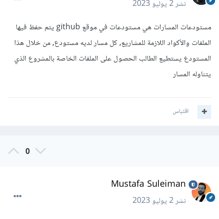
نشر
2 يوليو 2023
مستودعات المسارات هي مستودعات في موقع github يتم حفظ فيها
الملفات والأكواد اللازمة للمشاريع, كل مسار لديه مستودع, من خلال هذا
المستودع يستطيع الطالب الحصول على الملفات الخاصة بالمشروع الذي
يتناوله المسار
اقتباس
0
Mustafa Suleiman
نشر
2 يوليو 2023