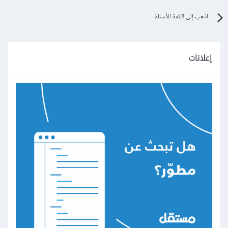
اذهب إلى قائمة الأسئلة
إعلانات