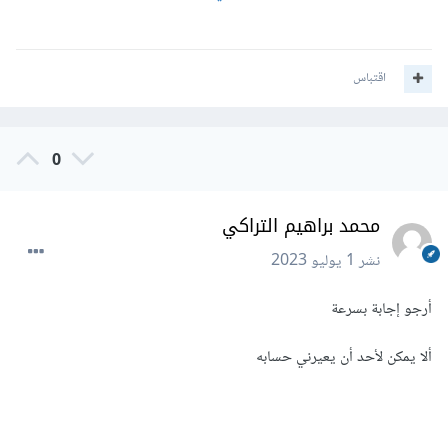
اقتباس
0
محمد براهيم التراكي
نشر
1 يوليو 2023
أرجو إجابة بسرعة
ألا يمكن لأحد أن يعيرني حسابه