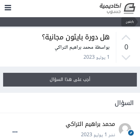
بايثون
هل دورة بايثون مجانية؟
0
بواسطة محمد براهيم التراكي
1 يوليو 2023
أجب على هذا السؤال
السؤال
محمد براهيم التراكي
نشر
1 يوليو 2023