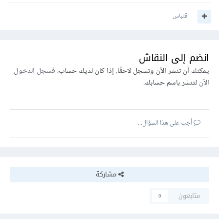
اقتباس
انضم إلى النقاش
يمكنك أن تنشر الآن وتسجل لاحقًا. إذا كان لديك حساب،
فسجل الدخول
الآن
لتنشر باسم حسابك.
أجب على هذا السؤال...
مشاركة
متابعون
0