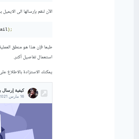
الآن لنقم بإرسالها الى الايميل بوساطة ال
ail
);
طبعا فإن هذا هو منطق العملية
استعمال تفاصيل أكثر.
يمكنك الاستزادة بالاطلاع على