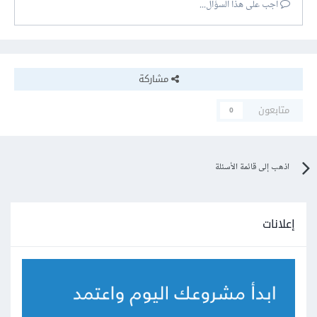
أجب على هذا السؤال...
مشاركة
متابعون
0
اذهب إلى قائمة الأسئلة
إعلانات