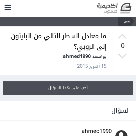
روبي
ما معادل السطر التالي من البايثون
إلى الروبي؟
0
بواسطة ahmed1990
15 أكتوبر 2015
أجب على هذا السؤال
السؤال
ahmed1990