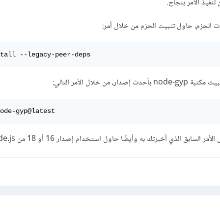
تنفيذ الأمر بنجاح.
 الحزم، حاول تثبيت الحزم من خلال أمر:
tall --legacy-peer-deps
 من خلال الأمر التالي:
ode-gyp@latest
السابق الذي أخبرتك به وأيضًا حاول استخدام إصدار 16 أو 18 من node.js.