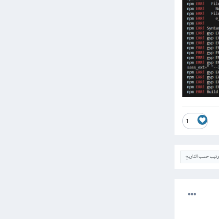
1
ترتيب حسب التاريخ