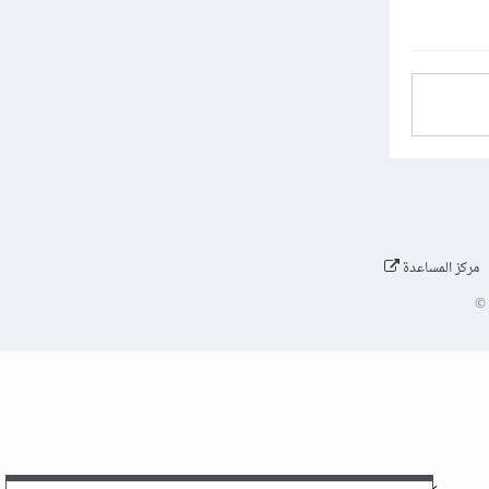
مركز المساعدة
©