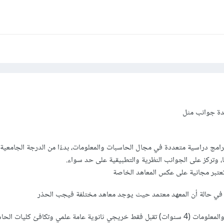
دة جوانب مثل
رامج دراسية متعددة في مجال الحاسبات والمعلومات، بدءًا من الدرجة الجامعية 
يا، وتركز على الجوانب النظرية والتطبيقية على حد سواء.
تعتبر مجانية على عكس المعاهد الخاصة
 في حالة أن المعهد معتمد حيث يوجد معاهد مختلفة فيجب الحذر
معاهد علوم الحاسبات والمعلومات (4 سنوات) تقبل فقط خريجي ثانوية عامة علمي وتكافئ كليات ال