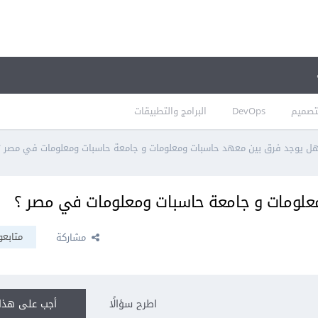
تصميم
DevOps
البرامج والتطبيقات
ل يوجد فرق بين معهد حاسبات ومعلومات و جامعة حاسبات ومعلومات في مصر ؟
علومات و جامعة حاسبات ومعلومات في مصر ؟
متابعو
مشاركة
اطرح سؤالًا
أجب على هذا 