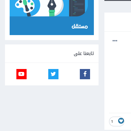
تابعنا على
1