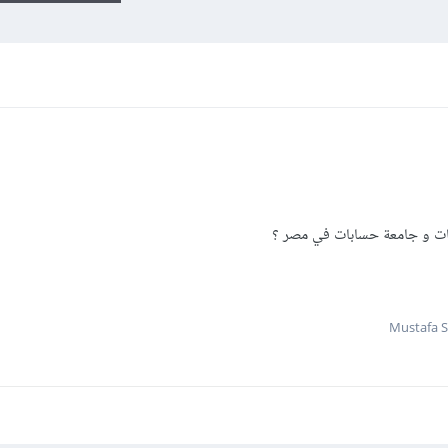
ت و جامعة حسابات في مصر ؟