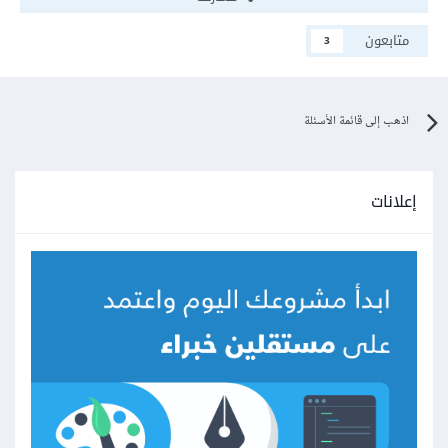
متابعون
3
اذهب إلى قائمة الأسئلة
إعلانات