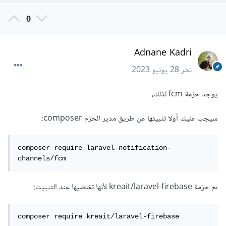
0
Adnane Kadri
نشر
28 يونيو 2023
يوجد حزمة fcm لذلك،
سيجب عليك أولا تثبيتها عن طريق مدير الحزم composer:
composer require laravel-notification-
channels/fcm
ثم حزمة kreait/laravel-firebase لأنها تقتضيها عند التثبيت:
composer require kreait/laravel-firebase