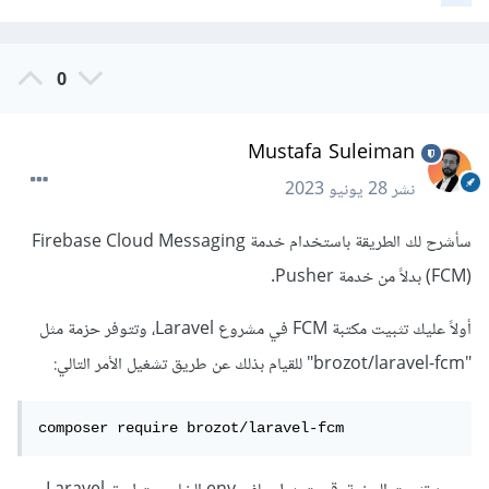
0
Mustafa Suleiman
نشر
28 يونيو 2023
سأشرح لك الطريقة باستخدام خدمة Firebase Cloud Messaging
(FCM) بدلاً من خدمة Pusher.
أولاً عليك تثبيت مكتبة FCM في مشروع Laravel، وتتوفر حزمة مثل
"brozot/laravel-fcm" للقيام بذلك عن طريق تشغيل الأمر التالي:
composer require brozot/laravel-fcm