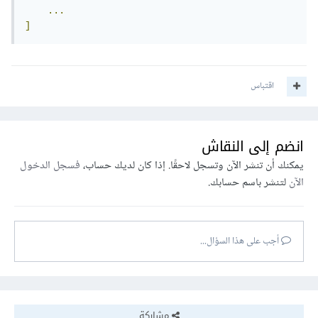
...
]
اقتباس
انضم إلى النقاش
يمكنك أن تنشر الآن وتسجل لاحقًا. إذا كان لديك حساب،
فسجل الدخول
الآن
لتنشر باسم حسابك.
أجب على هذا السؤال...
مشاركة