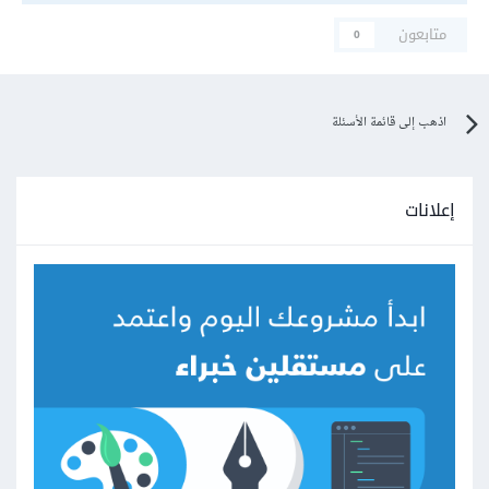
متابعون
0
اذهب إلى قائمة الأسئلة
إعلانات