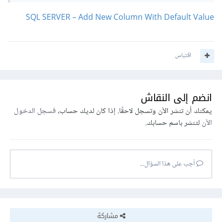
SQL SERVER – Add New Column With Default Value
اقتباس
انضم إلى النقاش
يمكنك أن تنشر الآن وتسجل لاحقًا. إذا كان لديك حساب،
فسجل الدخول
الآن
لتنشر باسم حسابك.
أجب على هذا السؤال...
مشاركة