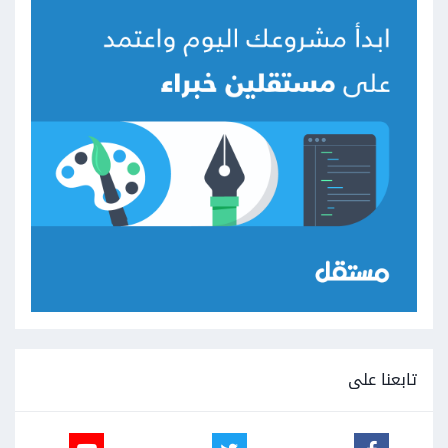
تابعنا على