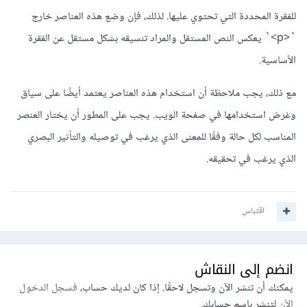
للفقرة المحددة التي تحتوي عليها. لذلك، فإن وضع هذه العناصر خارج
`<p>` يعكس النص المستقل والمراد تنسيقه بشكل مستقل عن الفقرة
الأساسية.
مع ذلك، يجب ملاحظة أن استخدام هذه العناصر يعتمد أيضًا على سياق
وغرض استخدامها في صفحة الويب. يجب على المطور أن يختار العنصر
المناسب لكل حالة وفقًا للمعنى الذي يرغب في توصيله والتأثير البصري
الذي يرغب في تحقيقه.
اقتباس
انضم إلى النقاش
يمكنك أن تنشر الآن وتسجل لاحقًا. إذا كان لديك حساب،
فسجل الدخول
الآن
لتنشر باسم حسابك.