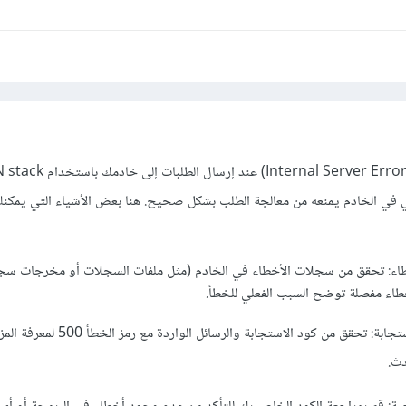
 في الخادم يمنعه من معالجة الطلب بشكل صحيح. هنا بعض الأشياء التي يمكنك
ء: تحقق من سجلات الأخطاء في الخادم (مثل ملفات السجلات أو مخرجات سجل
طاء مفصلة توضح السبب الفعلي للخطأ.
التحقق من الطلب والاستجابة: تحقق من كود الاستجابة والرسائل 
دث.