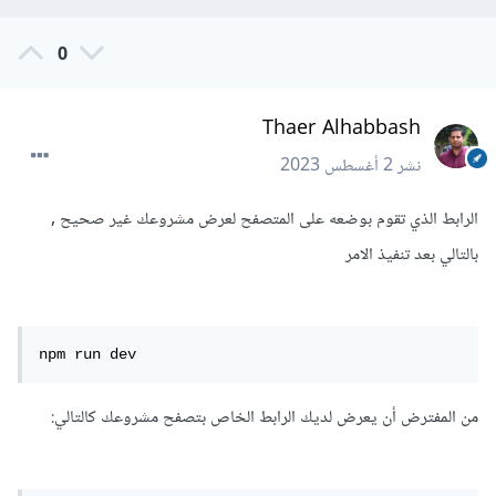
0
Thaer Alhabbash
نشر
2 أغسطس 2023
الرابط الذي تقوم بوضعه على المتصفح لعرض مشروعك غير صحيح ,
بالتالي بعد تنفيذ الامر
npm run dev
من المفترض أن يعرض لديك الرابط الخاص بتصفح مشروعك كالتالي: