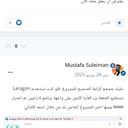
يفترض أن يعمل معك الآن.
اقتباس
1
0
Mustafa Suleiman
نشر
24 يونيو 2023
عليك بتصفح الرابط الصحيح للمشروع، فلو كنت تستخدم Laragon
تستطيع الضغط بزر الفأرة الأيمن على واجهة برنامج لاراجون ثم إختيار
www ومنها اختر المشروع الخاص بك من خلال اسمه كالتالي: