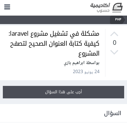
PHP
مشكلة في تشغيل مشروع laravel:
كيفية كتابة العنوان الصحيح لتصفح
0
المشروع
بواسطة ابراهيم بازي
24 يونيو 2023
أجب على هذا السؤال
السؤال