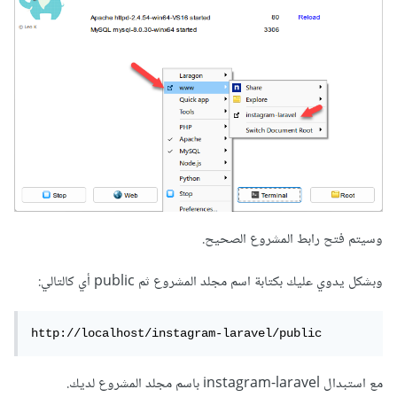
وسيتم فتح رابط المشروع الصحيح.
وبشكل يدوي عليك بكتابة اسم مجلد المشروع ثم public أي كالتالي:
http://localhost/instagram-laravel/public
مع استبدال instagram-laravel باسم مجلد المشروع لديك.