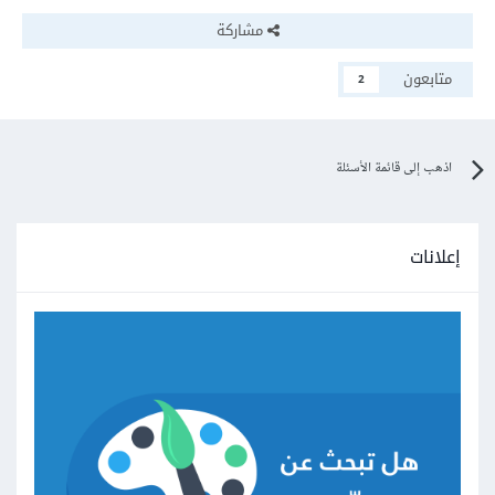
مشاركة
متابعون
2
اذهب إلى قائمة الأسئلة
إعلانات