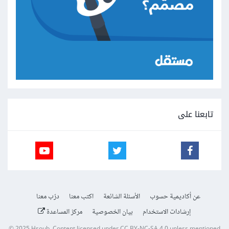
تابعنا على
عن أكاديمية حسوب
الأسئلة الشائعة
اكتب معنا
درّب معنا
إرشادات الاستخدام
بيان الخصوصية
مركز المساعدة