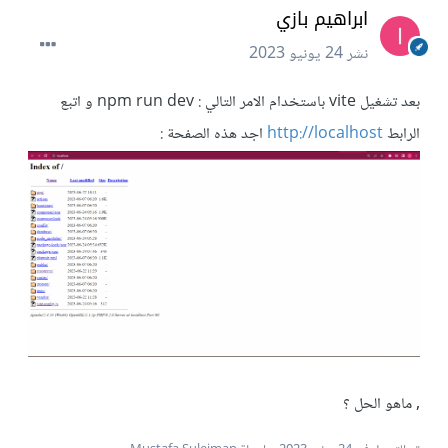
ابراهيم بازي
نشر
24 يونيو 2023
بعد تشغيل vite باستخدام الامر التالي : npm run dev و اتبع
الرابط
http://localhost
اجد هذه الصفحة
:
, ماهو الحل ؟